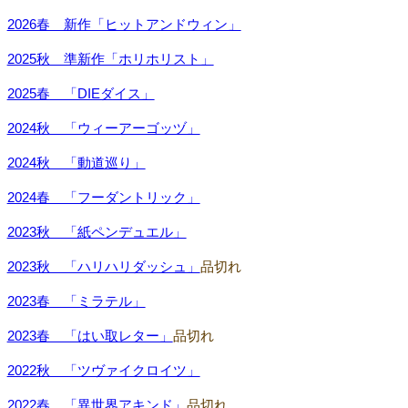
2026春 新作「ヒットアンドウィン」
2025秋 準新作「ホリホリスト」
2025春 「DIEダイス」
2024秋 「ウィーアーゴッヅ」
2024秋 「動道巡り」
2024春 「フーダントリック」
2023秋 「紙ペンデュエル」
2023秋 「ハリハリダッシュ」
品切れ
2023春 「ミラテル」
2023春 「はい取レター」
品切れ
2022秋 「ツヴァイクロイツ」
2022春 「異世界アキンド」
品切れ