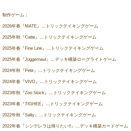
制作ゲーム：
2026年春『MATE』…トリックテイキングゲーム
2025年秋『Catte』…トリックテイキングゲーム
2025年春『Fine Line』…トリックテイキングゲーム
2025年春『Juggernaut』…デッキ構築ローグライトゲーム
2024年秋『Petir』…トリックテイキングゲーム
2024年春『VIVO』…トリックテイキングゲーム
2023年秋『Zoo Stock』…トリックテイキングゲーム
2023年春『TIGHEE』…トリックテイキングゲーム
2022年秋『Salty』…トリックテイキングゲーム
2022年春『シンデレラは帰りたい!!』…デッキ構築カードゲーム