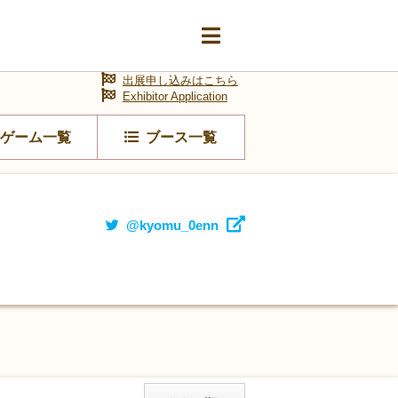
出展申し込みはこちら
Exhibitor Application
ゲーム一覧
ブース一覧
@kyomu_0enn