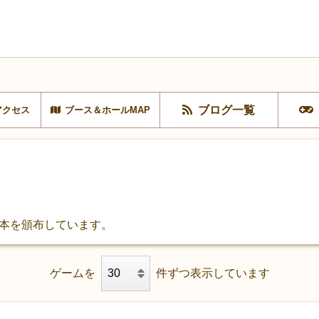
ブログ一覧
アクセス
ブース＆ホールMAP
オ本を頒布しています。
ゲームを
件ずつ表示しています