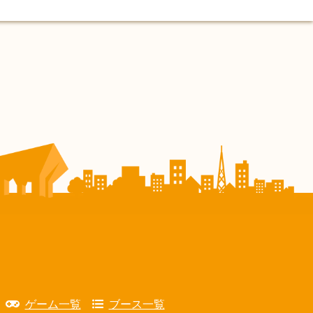
ゲーム一覧
ブース一覧