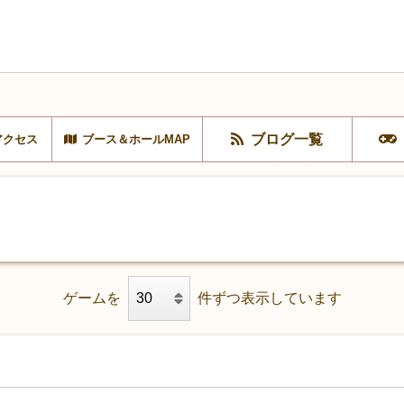
ブログ一覧
アクセス
ブース＆ホールMAP
ゲームを
件ずつ表示しています