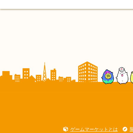
ゲームマーケットとは