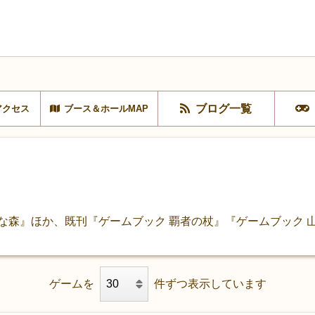
ブログ一覧
アクセス
ブース＆ホールMAP
な森』ほか、既刊『ゲームブック 覇者の杖』『ゲームブック 
ゲームを
件ずつ表示しています