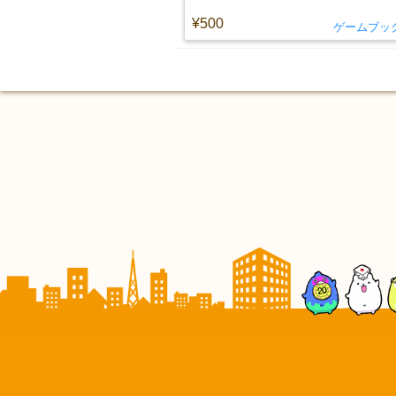
¥500
ゲームブッ