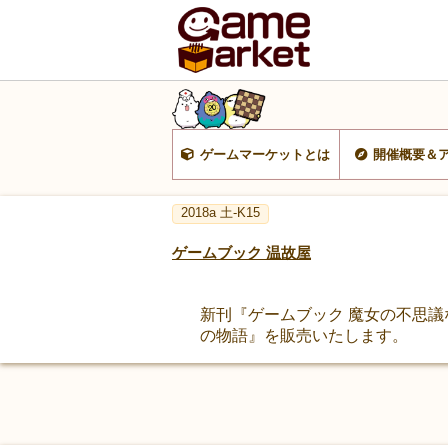
ゲームマーケットとは
開催概要＆
2018a 土-K15
ゲームブック 温故屋
新刊『ゲームブック 魔女の不思議
の物語』を販売いたします。