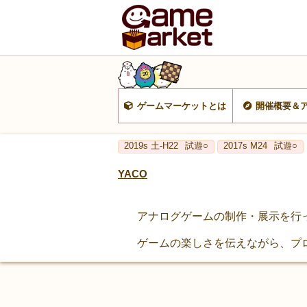
ゲームマーケットとは
開催概要＆
2019s 土-H22
試遊○
2017s M24
試遊○
YACO
アナログゲームの制作・展示を行
ゲームの楽しさを伝えながら、プ