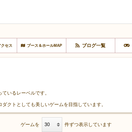
ブログ一覧
アクセス
ブース＆ホールMAP
っているレーベルです。
ロダクトとしても美しいゲームを目指しています。
ゲームを
件ずつ表示しています