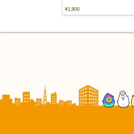
¥1,900