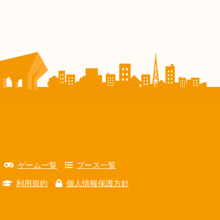
ゲーム一覧
ブース一覧
利用規約
個人情報保護方針