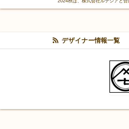
2024秋は、株式会社ルテシアと
デザイナー情報一覧