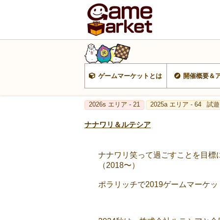
ゲームマーケットとは
開催概要＆
2026s エリア - 21
2025a エリア - 64
試遊
ナナワリ＆ルテシア
ナナワリ笑って過ごすことを目標
（2018〜）
ポラリッチで2019ゲームマーケ