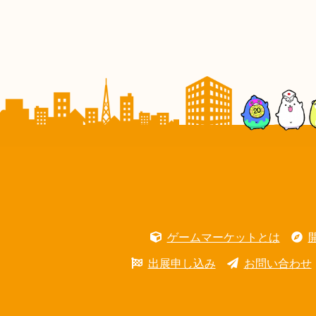
ゲームマーケットとは
出展申し込み
お問い合わせ