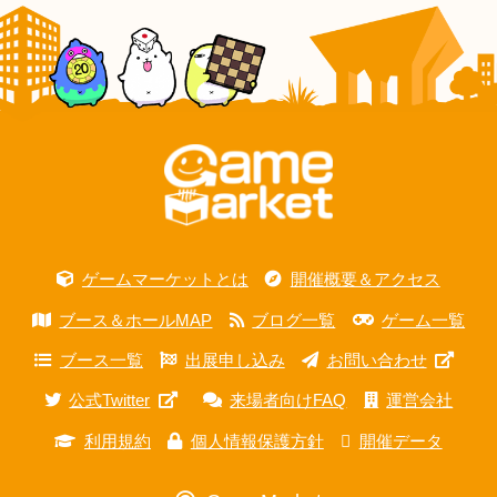
ゲームマーケットとは
開催概要＆アクセス
ブース＆ホールMAP
ブログ一覧
ゲーム一覧
ブース一覧
出展申し込み
お問い合わせ
公式Twitter
来場者向けFAQ
運営会社
利用規約
個人情報保護方針
開催データ