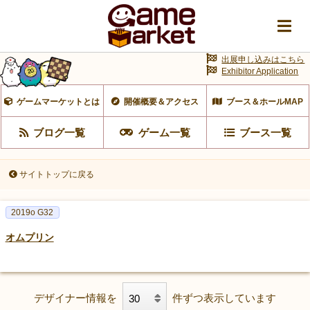
出展申し込みはこちら
Exhibitor Application
ゲームマーケットとは
開催概要＆アクセス
ブース＆ホールMAP
ブログ一覧
ゲーム一覧
ブース一覧
サイトトップに戻る
2019o G32
オムプリン
デザイナー情報を
件ずつ表示しています