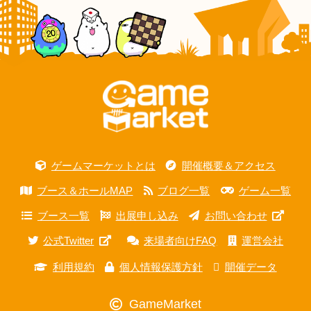
ゲームマーケットとは
開催概要＆アクセス
ブース＆ホールMAP
ブログ一覧
ゲーム一覧
ブース一覧
出展申し込み
お問い合わせ
公式Twitter
来場者向けFAQ
運営会社
利用規約
個人情報保護方針
開催データ
GameMarket