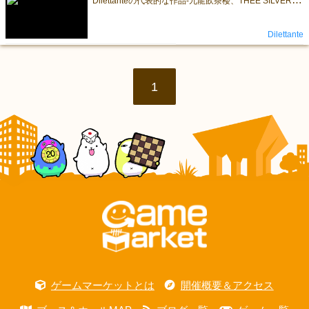
Dilettante
1
ゲームマーケットとは
開催概要＆アクセス