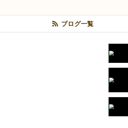
ブログ一覧