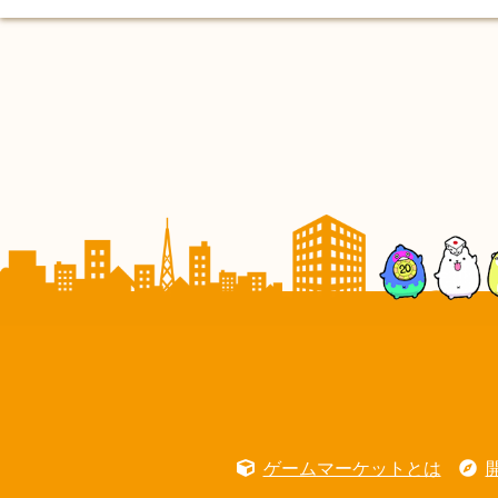
ゲームマーケットとは