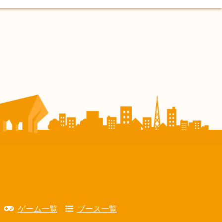
ゲーム一覧
ブース一覧