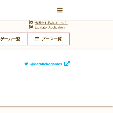
出展申し込みはこちら
Exhibitor Application
ゲーム一覧
ブース一覧
@daranekogames