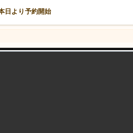
本日より予約開始