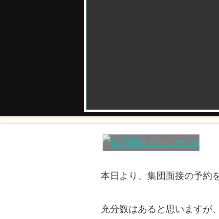
本日より、集団面接の予約
充分数はあると思いますが