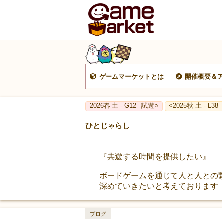
ゲームマーケットとは
開催概要＆
2026春 土 - G12
試遊○
<2025秋 土 - L38
ひとじゃらし
『共遊する時間を提供したい』
ボードゲームを通じて人と人との
深めていきたいと考えております
ブログ