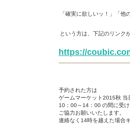
「確実に欲しいッ！」「他
という方は、下記のリンク
https://coubic.co
予約された方は
ゲームマーケット2015秋 
10：00～14：00 の間に
ご協力お願いいたします。
連絡なく14時を越えた場合