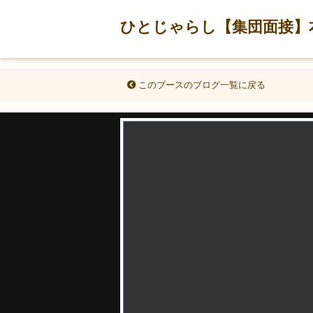
ひとじゃらし【集団面接】
このブースのブログ一覧に戻る