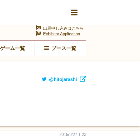
出展申し込みはこちら
Exhibitor Application
ゲーム一覧
ブース一覧
@hitojarashi
2015/9/27 1:23