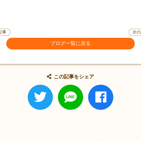
記事
次の
ブログ一覧に戻る
この記事をシェア