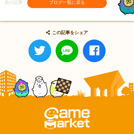
前の記事
ブログ一覧に戻る
この記事をシェア