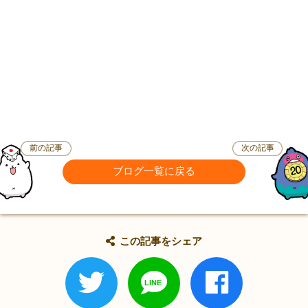
前の記事
次の記事
ブログ一覧に戻る
この記事をシェア