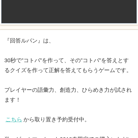
『回答ルパン』は、
30秒で”コトバ”を作って、その”コトバ”を答えとす
るクイズを作って正解を答えてもらうゲームです。
プレイヤーの語彙力、創造力、ひらめき力が試され
ます！
こちら
から取り置き予約受付中。