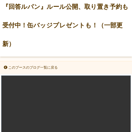
『回答ルパン』ルール公開、取り置き予約も
受付中！缶バッジプレゼントも！（一部更
新）
このブースのブログ一覧に戻る