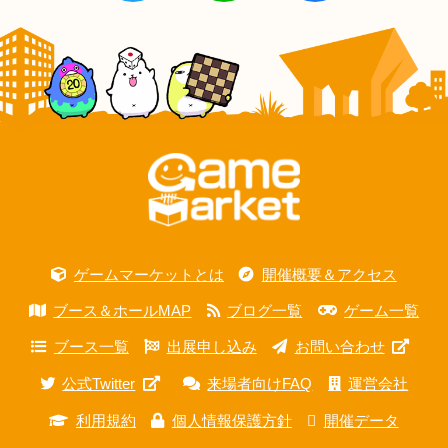
ゲームマーケットとは
開催概要＆アクセス
ブース＆ホールMAP
ブログ一覧
ゲーム一覧
ブース一覧
出展申し込み
お問い合わせ
公式Twitter
来場者向けFAQ
運営会社
利用規約
個人情報保護方針
開催データ