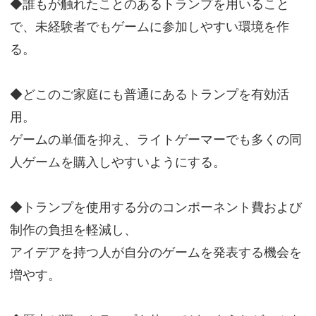
◆誰もが触れたことのあるトランプを用いること
で、未経験者でもゲームに参加しやすい環境を作
る。
◆どこのご家庭にも普通にあるトランプを有効活
用。
ゲームの単価を抑え、ライトゲーマーでも多くの同
人ゲームを購入しやすいようにする。
◆トランプを使用する分のコンポーネント費および
制作の負担を軽減し、
アイデアを持つ人が自分のゲームを発表する機会を
増やす。