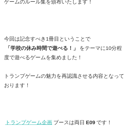
ゲームのルール集を頒布いたします！
今回は記念すべき1冊目ということで
「学校の休み時間で遊べる！」
をテーマに10分程
度で遊べるゲームを集めました！
トランプゲームの魅力を再認識させる内容となって
おります！
トランプゲーム企画
ブースは両日
E09
です！