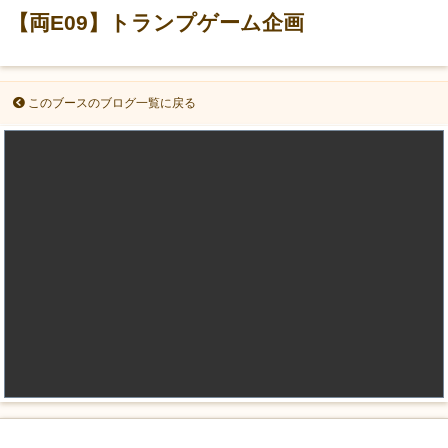
【両E09】トランプゲーム企画
このブースのブログ一覧に戻る