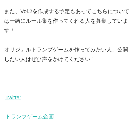
また、Vol.2を作成する予定もあってこちらについて
は一緒にルール集を作ってくれる人を募集していま
す！
オリジナルトランプゲームを作ってみたい人、公開
したい人はぜひ声をかけてください！
Twitter
トランプゲーム企画