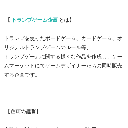
【
トランプゲーム企画
とは】
トランプを使ったボードゲーム、カードゲーム、オ
リジナルトランプゲームのルール等、
トランプゲームに関する様々な作品を作成し、ゲー
ムマーケットにてゲームデザイナーたちの同時販売
する企画です。
【企画の趣旨】