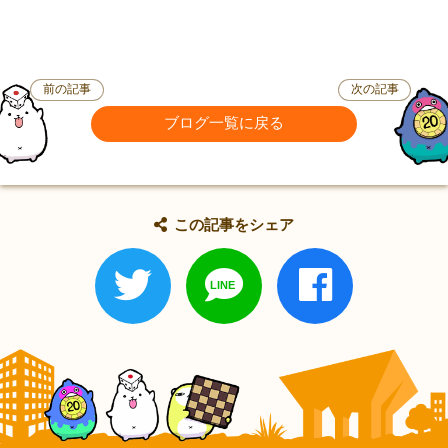
前の記事
次の記事
ブログ一覧に戻る
この記事をシェア