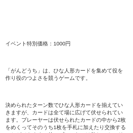
イベント特別価格：1000円
「がんどうち」は、ひな人形カードを集めて役を
作り役のつよさを競うゲームです。
決められたターン数でひな人形カードを揃えてい
きますが、カードは全て場に広げて伏せられてい
ます。プレーヤーは伏せられたカードの中から2枚
をめくってそのうち1枚を手札に加えたり交換する