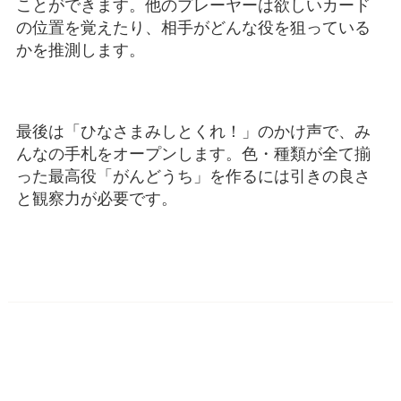
ことができます。他のプレーヤーは欲しいカード
の位置を覚えたり、相手がどんな役を狙っている
かを推測します。
最後は「ひなさまみしとくれ！」のかけ声で、み
んなの手札をオープンします。色・種類が全て揃
った最高役「がんどうち」を作るには引きの良さ
と観察力が必要です。