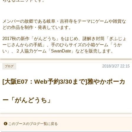
メンバーの故郷である岐阜・吉祥寺をテーマにゲームや雑貨な
どの作品を制作・発表しています。
2017秋の新作「がんどうち」をはじめ、謎解き封筒「ぎふじょ
ーじさんからの手紙」、手のひらサイズの小箱ゲーム「うか
い」、２人協力ゲーム「SwanDate」などを販売します。
2018/3/27 22:15
ブログ
[大阪E07：Web予約3/30まで]雅やかポーカ
ー「がんどうち」
このブースのブログ一覧に戻る