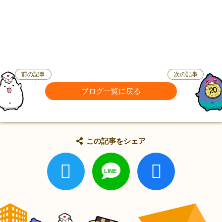
前の記事
次の記事
ブログ一覧に戻る
この記事をシェア