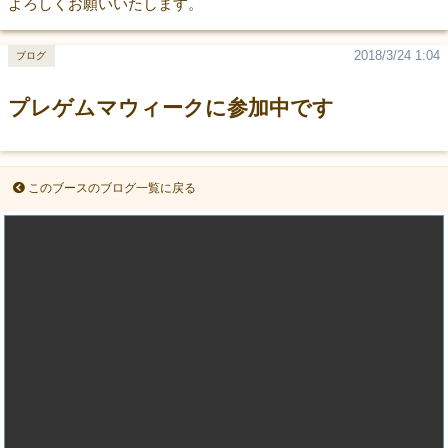
よろしくお願いいたします。
2018/3/24 1:04
ブログ
プレゲムマウィークに参加中です
このブースのブログ一覧に戻る