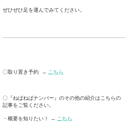
ぜひぜひ足を運んでみてください。
〇取り置き予約 →
こちら
〇『ねばねばナンバー』のその他の紹介はこちらの
記事をご覧ください。
・概要を知りたい！ →
こちら