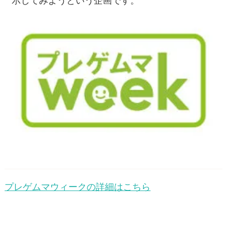
示してみようという企画です。
プレゲムマウィークの詳細はこちら