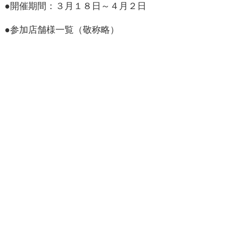
●開催期間：３月１８日～４月２日
●参加店舗様一覧（敬称略）