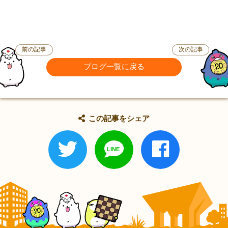
前の記事
次の記事
ブログ一覧に戻る
この記事をシェア