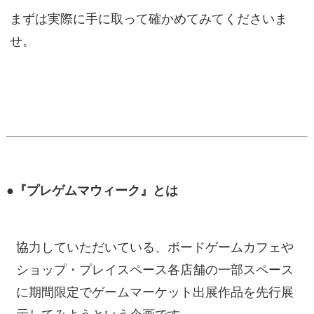
まずは実際に手に取って確かめてみてくださいま
せ。
●『プレゲムマウィーク』とは
協力していただいている、ボードゲームカフェや
ショップ・プレイスペース各店舗の一部スペース
に期間限定でゲームマーケット出展作品を先行展