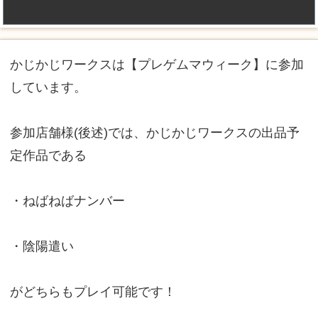
かじかじワークスは【プレゲムマウィーク】に参加
しています。
参加店舗様(後述)では、かじかじワークスの出品予
定作品である
・ねばねばナンバー
・陰陽遣い
がどちらもプレイ可能です！