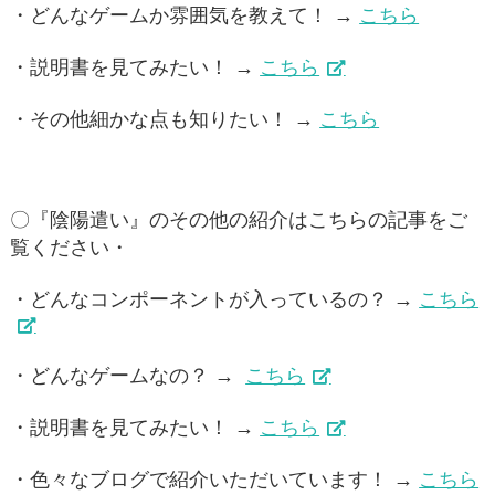
・どんなゲームか雰囲気を教えて！ →
こちら
・説明書を見てみたい！ →
こちら
・その他細かな点も知りたい！ →
こちら
〇『陰陽遣い』のその他の紹介はこちらの記事をご
覧ください・
・どんなコンポーネントが入っているの？ →
こちら
・どんなゲームなの？ →
こちら
・説明書を見てみたい！ →
こちら
・色々なブログで紹介いただいています！ →
こちら