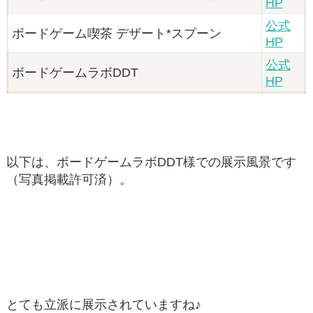
HP
公式
ボードゲーム喫茶 デザート*スプーン
HP
公式
ボードゲームラボDDT
HP
以下は、ボードゲームラボDDT様での展示風景です
（写真掲載許可済）。
とても立派に展示されていますね♪