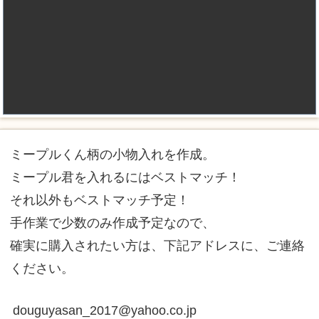
ミープルくん柄の小物入れを作成。
ミープル君を入れるにはベストマッチ！
それ以外もベストマッチ予定！
手作業で少数のみ作成予定なので、
確実に購入されたい方は、下記アドレスに、ご連絡
ください。
douguyasan_2017@yahoo.co.jp