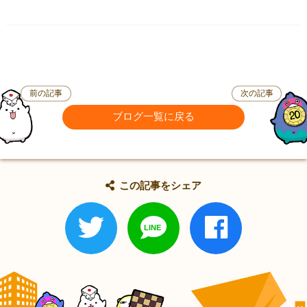
前の記事
次の記事
ブログ一覧に戻る
この記事をシェア