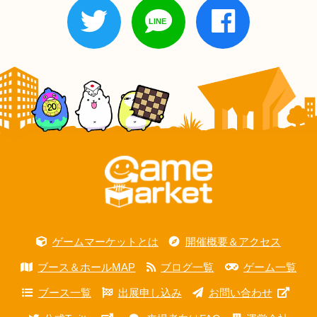
ゲームマーケットとは
開催概要＆アクセス
ブース＆ホールMAP
ブログ一覧
ゲーム一覧
ブース一覧
出展申し込み
お問い合わせ