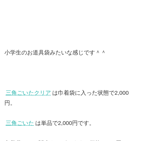
小学生のお道具袋みたいな感じです＾＾
三角ごいたクリア
は巾着袋に入った状態で2,000
円。
三角ごいた
は単品で2,000円です。