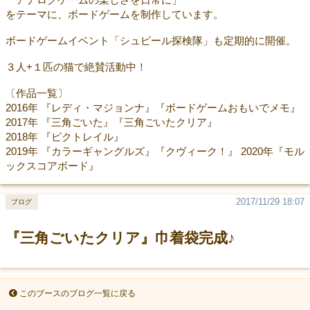
をテーマに、ボードゲームを制作しています。
ボードゲームイベント「シュピール探検隊」も定期的に開催。
３人+１匹の猫で絶賛活動中！
〔作品一覧〕
2016年 『レディ・マジョンナ』『ボードゲームおもいでメモ』
2017年 『三角ごいた』『三角ごいたクリア』
2018年 『ピクトレイル』
2019年 『カラーギャングルズ』『クヴィーク！』 2020年『モル
ックスコアボード』
2017/11/29 18:07
ブログ
『三角ごいたクリア』巾着袋完成♪
このブースのブログ一覧に戻る