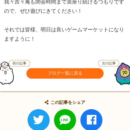
我々吉々庵も閉会時間まで居座り続けるつもりです
ので、ぜひ遊びにきてください！
それでは皆様、明日は良いゲームマーケットになり
ますように！
前の記事
次の記事
ブログ一覧に戻る
この記事をシェア