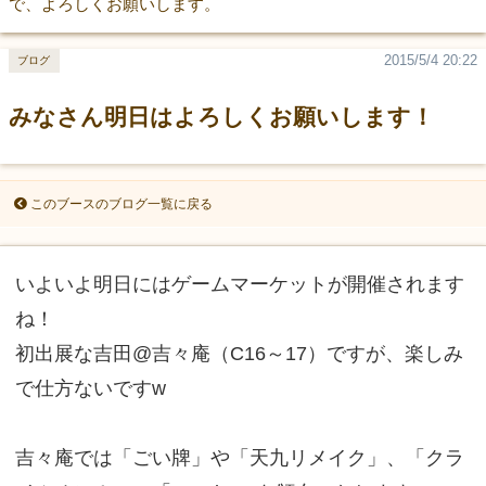
で、よろしくお願いします。
2015/5/4 20:22
ブログ
みなさん明日はよろしくお願いします！
このブースのブログ一覧に戻る
いよいよ明日にはゲームマーケットが開催されます
ね！
初出展な吉田@吉々庵（C16～17）ですが、楽しみ
で仕方ないですw
吉々庵では「ごい牌」や「天九リメイク」、「クラ