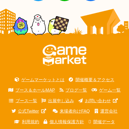
ゲームマーケットとは
開催概要＆アクセス
ブース＆ホールMAP
ブログ一覧
ゲーム一覧
ブース一覧
出展申し込み
お問い合わせ
公式Twitter
来場者向けFAQ
運営会社
利用規約
個人情報保護方針
開催データ