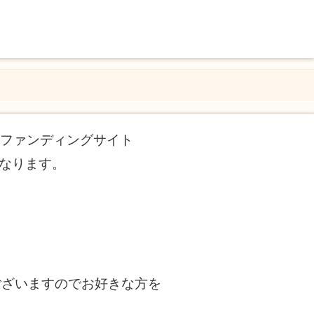
ドファンディングサイト
になります。
ございますのでお好きな方を