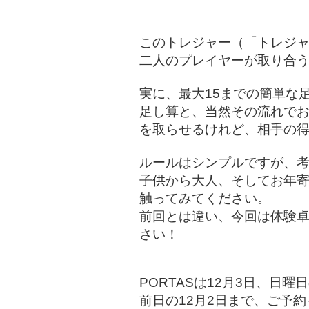
このトレジャー（「トレジ
二人のプレイヤーが取り合
実に、最大15までの簡単な
足し算と、当然その流れで
を取らせるけれど、相手の
ルールはシンプルですが、
子供から大人、そしてお年寄
触ってみてください。
前回とは違い、今回は体験
さい！
PORTASは12月3日、日曜
前日の12月2日まで、ご予約