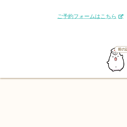
ご予約フォームはこちら
前の