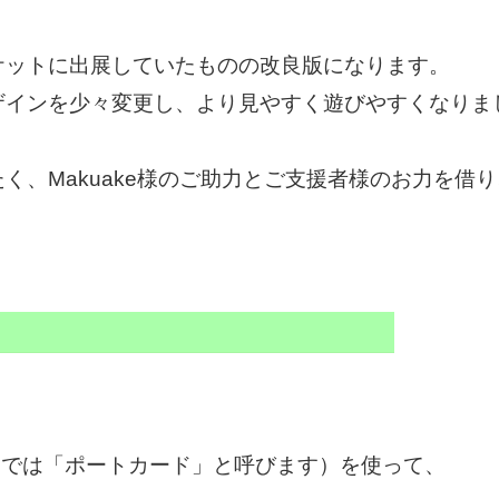
ケットに出展していたものの改良版になります。
ザインを少々変更し、より見やすく遊びやすくなりま
く、Makuake様のご助力とご支援者様のお力を借
中では「ポートカード」と呼びます）を使って、