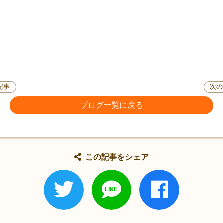
記事
次の
ブログ一覧に戻る
この記事をシェア