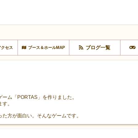
ブログ一覧
アクセス
ブース＆ホールMAP
ーム「PORTAS」を作りました。
ます。
った方が面白い。そんなゲームです。