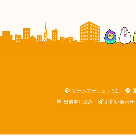
ゲームマーケットとは
出展申し込み
お問い合わせ