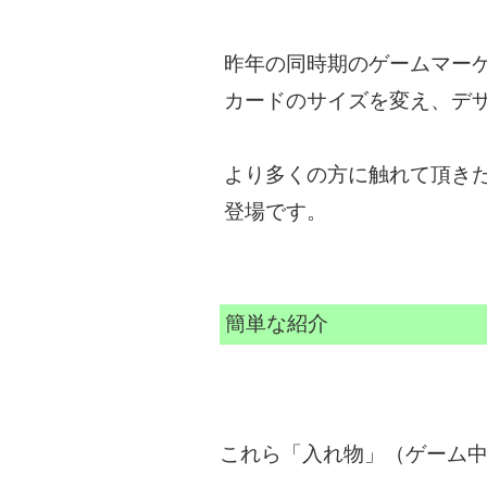
昨年の同時期のゲームマー
カードのサイズを変え、デ
より多くの方に触れて頂きた
登場です。
簡単な紹介
これら「入れ物」（ゲーム