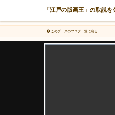
「江戸の版画王」の取説を
このブースのブログ一覧に戻る