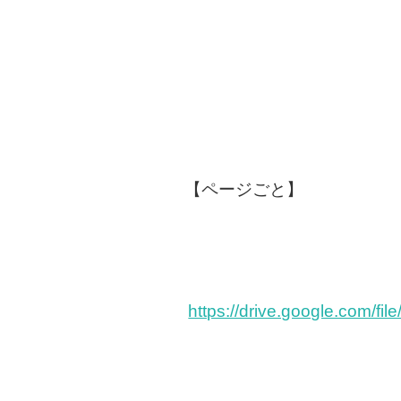
【ページごと】
https://drive.google.com