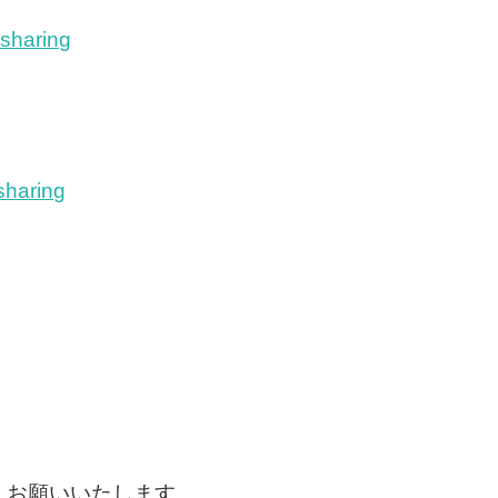
sharing
sharing
しくお願いいたします。