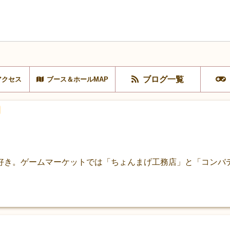
ブログ一覧
アクセス
ブース＆ホールMAP
好き。ゲームマーケットでは「ちょんまげ工務店」と「コンバ