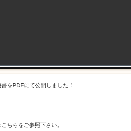
書をPDFにて公開しました！
はこちらをご参照下さい。