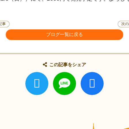
記事
次の
ブログ一覧に戻る
この記事をシェア