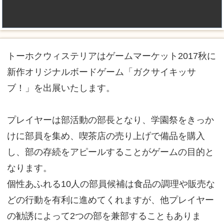
トーホクウィステリアはゲームマーケット2017秋に
新作オリジナルボードゲーム「ガクサイキッサ
ブ！」を出展いたします。
プレイヤーは部活動の部長となり、学園祭をきっか
けに部員を集め、喫茶店の売り上げで備品を購入
し、部の存続をアピールすることがゲームの目的と
なります。
個性あふれる10人の部員候補は食品の調理や販売な
どの行動を有利に進めてくれますが、他プレイヤー
の勧誘によって2つの部を兼部することもありま