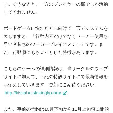
す。そうなると、一方のプレイヤーの部でしか活動
してくれません。
ボードゲームに慣れた方へ向けて一言でシステムを
表しますと、「行動内容だけでなくワーカー使用も
早い者勝ちのワーカープレイスメント」です。ま
た、行動順にもちょっとした特徴があります。
こちらのゲームの詳細情報は、当サークルのウェブ
サイトに加えて、下記の特設サイトにて最新情報を
お伝えしていきます。更新にご期待ください。
http://kissabu.strikingly.com/
また、事前の予約は10月下旬から11月上旬頃に開始