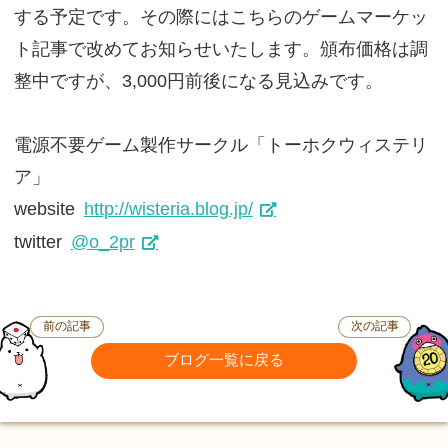
する予定です。その際にはこちらのゲームマーケッ
ト記事で改めてお知らせいたします。頒布価格は調
整中ですが、3,000円前後になる見込みです。
電源不要ゲーム製作サークル「トーホクウィステリ
ア」
website
http://wisteria.blog.jp/
twitter
@o_2pr
前の記事
次の記事
ブログ一覧に戻る