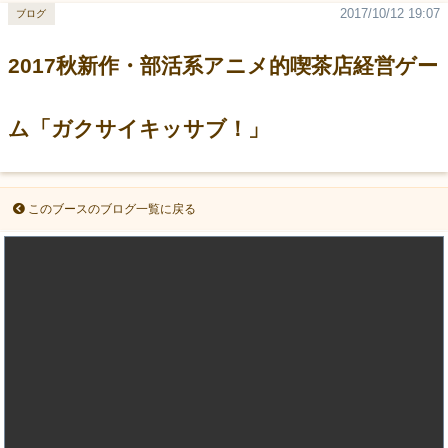
2017/10/12 19:07
ブログ
2017秋新作・部活系アニメ的喫茶店経営ゲー
ム「ガクサイキッサブ！」
このブースのブログ一覧に戻る