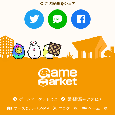
この記事をシェア
ゲームマーケットとは
開催概要＆アクセス
ブース＆ホールMAP
ブログ一覧
ゲーム一覧