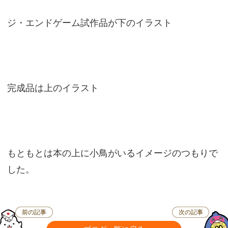
ジ・エンドゲーム試作品が下のイラスト
完成品は上のイラスト
もともとは本の上に小鳥がいるイメージのつもりで
した。
前の記事
次の記事