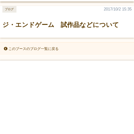
2017/10/2 15:35
ブログ
ジ・エンドゲーム 試作品などについて
このブースのブログ一覧に戻る