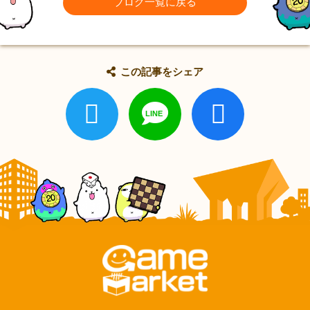
ブログ一覧に戻る
この記事をシェア