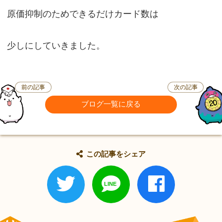
原価抑制のためできるだけカード数は
少しにしていきました。
前の記事
次の記事
ブログ一覧に戻る
この記事をシェア