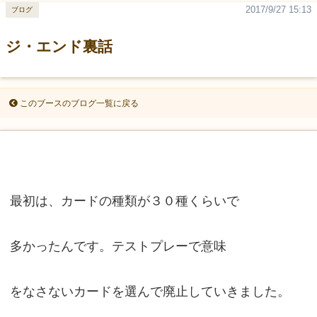
2017/9/27 15:13
ブログ
ジ・エンド裏話
このブースのブログ一覧に戻る
最初は、カードの種類が３０種くらいで
多かったんです。テストプレーで意味
をなさないカードを選んで廃止していきました。