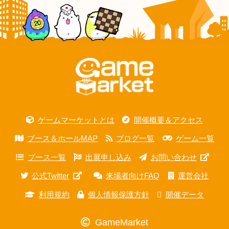
ゲームマーケットとは
開催概要＆アクセス
ブース＆ホールMAP
ブログ一覧
ゲーム一覧
ブース一覧
出展申し込み
お問い合わせ
公式Twitter
来場者向けFAQ
運営会社
利用規約
個人情報保護方針
開催データ
GameMarket