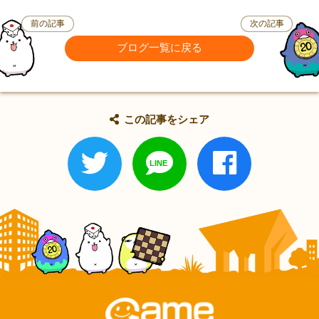
前の記事
次の記事
ブログ一覧に戻る
この記事をシェア