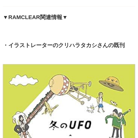
▼RAMCLEAR関連情報▼
・イラストレーターのクリハラタカシさんの既刊