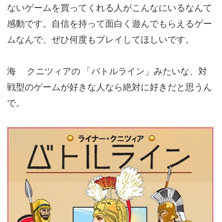
ないゲームを買ってくれる人がこんなにいるなんて
感動です。自信を持って面白く遊んでもらえるゲー
ムなんで、ぜひ何度もプレイしてほしいです。
海
クニツィアの
「バトルライン」みたいな、対
戦型のゲームが好きな人なら絶対に好きだと思うん
で。