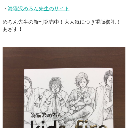
・
海猫沢めろん先生のサイト
めろん先生の新刊発売中！大人気につき重版御礼！
あざす！