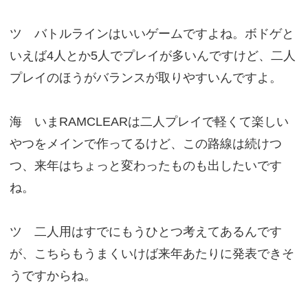
ツ バトルラインはいいゲームですよね。ボドゲと
いえば4人とか5人でプレイが多いんですけど、二人
プレイのほうがバランスが取りやすいんですよ。
海 いまRAMCLEARは二人プレイで軽くて楽しい
やつをメインで作ってるけど、この路線は続けつ
つ、来年はちょっと変わったものも出したいです
ね。
ツ 二人用はすでにもうひとつ考えてあるんです
が、こちらもうまくいけば来年あたりに発表できそ
うですからね。