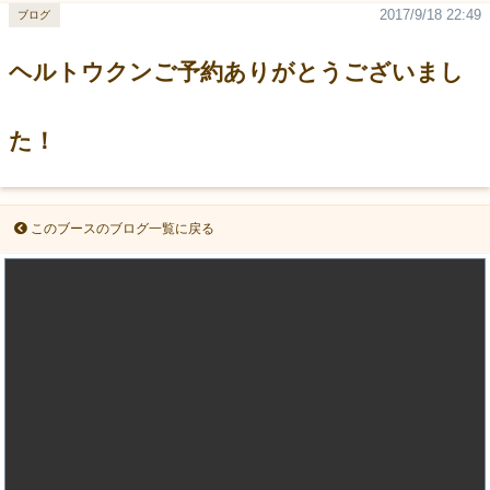
2017/9/18 22:49
ブログ
ヘルトウクンご予約ありがとうございまし
た！
このブースのブログ一覧に戻る