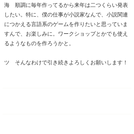
海 順調に毎年作ってるから来年は二つくらい発表
したい。特に、僕の仕事が小説家なんで、小説関連
につかえる言語系のゲームを作りたいと思っていま
すんで、お楽しみに。ワークショップとかでも使え
るようなものを作ろうかと。
ツ そんなわけで引き続きよろしくお願いします！