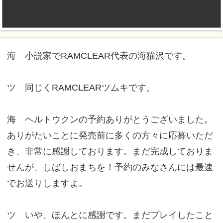
海 小説家でRAMCLEAR代表の海猫沢です。
ツ 同じくRAMCLEARツムキです。
海 ヘルトウクンの予約ありがとうございました。
ありがたいことに発売前に多くの方々に応募いただ
き、非常に感謝しております。まだ完成しておりま
せんが、しばしおまちを！予約のみなさんには最速
でお送りしますよ。
ツ いや、ほんとに感謝です。まだプレイしたこと