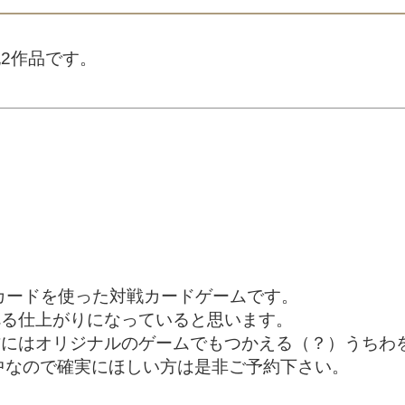
2作品です。
とカードを使った対戦カードゲームです。
べる仕上がりになっていると思います。
方にはオリジナルのゲームでもつかえる（？）うちわ
約受付中なので確実にほしい方は是非ご予約下さい。