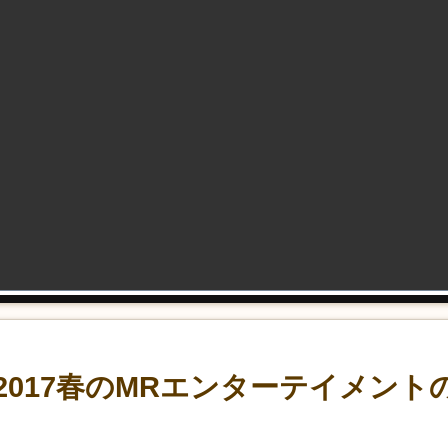
2017春のMRエンターテイメント