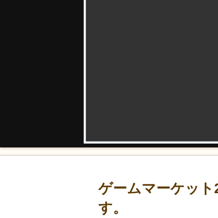
ゲームマーケット
す。