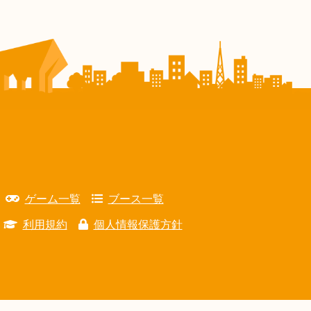
ゲーム一覧
ブース一覧
利用規約
個人情報保護方針