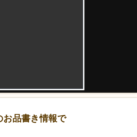
のお品書き情報で