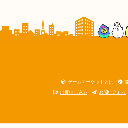
ゲームマーケットとは
出展申し込み
お問い合わせ