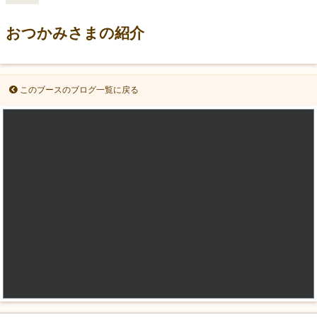
おつかみさまの紹介
このブースのブログ一覧に戻る