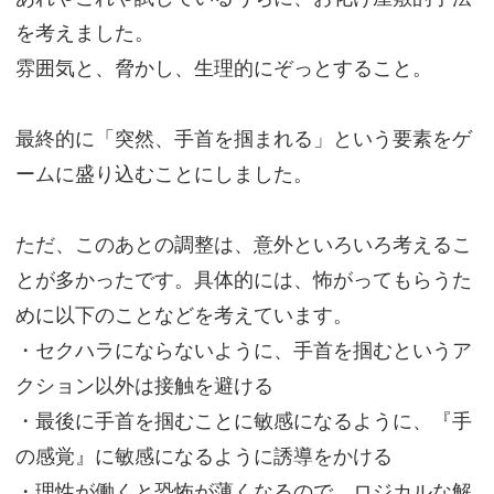
を考えました。
雰囲気と、脅かし、生理的にぞっとすること。
最終的に「突然、手首を掴まれる」という要素をゲ
ームに盛り込むことにしました。
ただ、このあとの調整は、意外といろいろ考えるこ
とが多かったです。具体的には、怖がってもらうた
めに以下のことなどを考えています。
・セクハラにならないように、手首を掴むというア
クション以外は接触を避ける
・最後に手首を掴むことに敏感になるように、『手
の感覚』に敏感になるように誘導をかける
・理性が働くと恐怖が薄くなるので、ロジカルな解