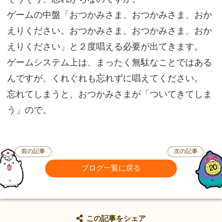
ゲームの中盤「おつかみさま、おつかみさま、おか
えりください。おつかみさま、おつかみさま、おか
えりください」と２度唱える必要が出てきます。
ゲームシステム上は、まったく無駄なことではある
んですが、くれぐれも忘れずに唱えてください。
忘れてしまうと、おつかみさまが「ついてきてしま
う」ので。
前の記事
次の記事
ブログ一覧に戻る
この記事をシェア