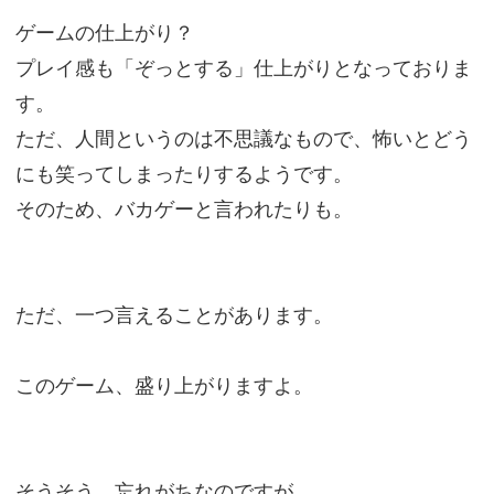
ゲームの仕上がり？
プレイ感も「ぞっとする」仕上がりとなっておりま
す。
ただ、人間というのは不思議なもので、怖いとどう
にも笑ってしまったりするようです。
そのため、バカゲーと言われたりも。
ただ、一つ言えることがあります。
このゲーム、盛り上がりますよ。
そうそう、忘れがちなのですが。