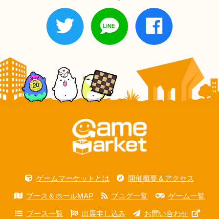
ゲームマーケットとは
開催概要＆アクセス
ブース＆ホールMAP
ブログ一覧
ゲーム一覧
ブース一覧
出展申し込み
お問い合わせ