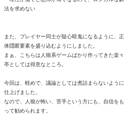
法を求めない
また、プレイヤー同士が疑心暗鬼になるように、正
体隠匿要素を盛り込むようにしました。
まぁ、こちらは人狼系ゲームばかり作ってきた楽々
亭としては得意なところ。
今回は、軽めで、議論としては煮詰まらないように
仕上げました。
なので、人狼が怖い、苦手という方にも、自信をも
って勧められます。