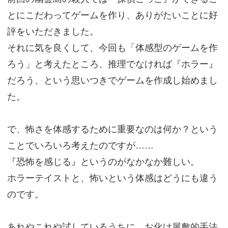
とにこだわってゲームを作り、ありがたいことに好
評をいただきました。
それに気を良くして、今回も「体感型のゲームを作
ろう」と考えたところ、推理でなければ『ホラー』
だろう、という思いつきでゲームを作成し始めまし
た。
で、怖さを体感するために重要なのは何か？という
ことでいろいろ考えたのですが……
『恐怖を感じる』というのがなかなか難しい。
ホラーテイストと、怖いという体感はどうにも違う
のです。
あれやこれや試しているうちに、お化け屋敷的手法