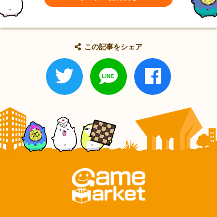
この記事をシェア