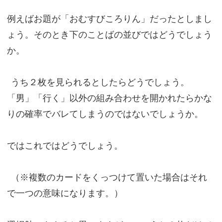
例えばお題が「おむすびころりん」だったとしまし
ょう。そのとき下のことばの並びではどうでしょう
か。
うち２枚を見られるとしたらどうでしょう。
「男」「行く」以外の組み合わせを開かれたらかな
りの確率でバレてしまうのではないでしょうか。
ではこれではどうでしょう。
（※複数のカードをくっつけて置いた場合はそれ
で一つの意味になります。）