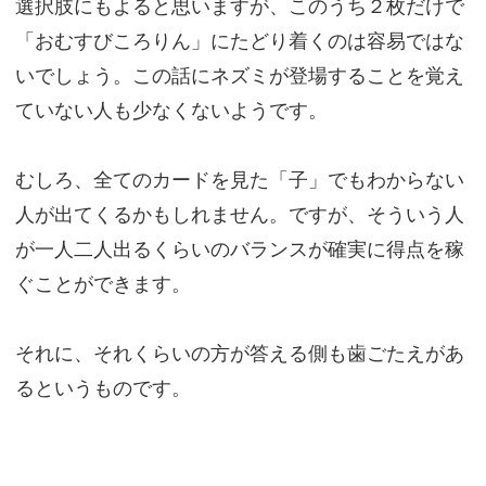
選択肢にもよると思いますが、このうち２枚だけで
「おむすびころりん」にたどり着くのは容易ではな
いでしょう。この話にネズミが登場することを覚え
ていない人も少なくないようです。
むしろ、全てのカードを見た「子」でもわからない
人が出てくるかもしれません。ですが、そういう人
が一人二人出るくらいのバランスが確実に得点を稼
ぐことができます。
それに、それくらいの方が答える側も歯ごたえがあ
るというものです。