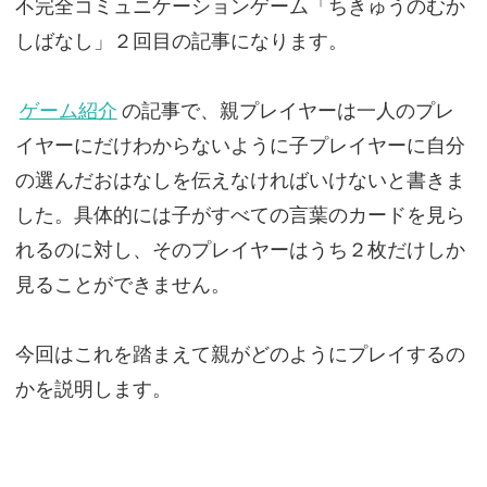
不完全コミュニケーションゲーム「ちきゅうのむか
しばなし」２回目の記事になります。
ゲーム紹介
の記事で、親プレイヤーは一人のプレ
イヤーにだけわからないように子プレイヤーに自分
の選んだおはなしを伝えなければいけないと書きま
した。具体的には子がすべての言葉のカードを見ら
れるのに対し、そのプレイヤーはうち２枚だけしか
見ることができません。
今回はこれを踏まえて親がどのようにプレイするの
かを説明します。