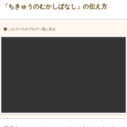
「ちきゅうのむかしばなし」の伝え方
このブースのブログ一覧に戻る