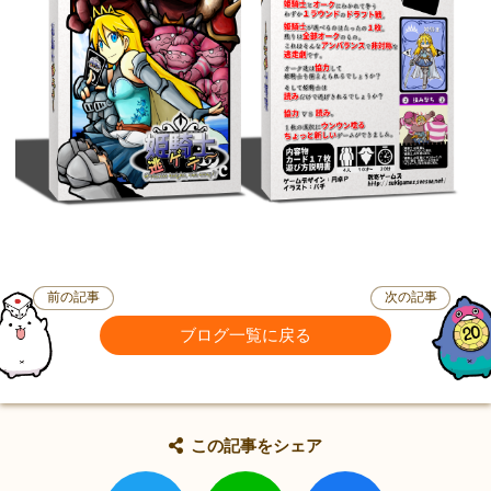
前の記事
次の記事
ブログ一覧に戻る
この記事をシェア