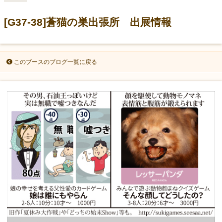
[G37-38]蒼猫の巣出張所 出展情報
このブースのブログ一覧に戻る