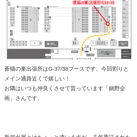
蒼猫の巣出張所はG-37/38ブースです。今回割りと
メイン通路近くで嬉しい！
お隣はいつも仲良くさせて貰っています「鍋野企
画」さんです。