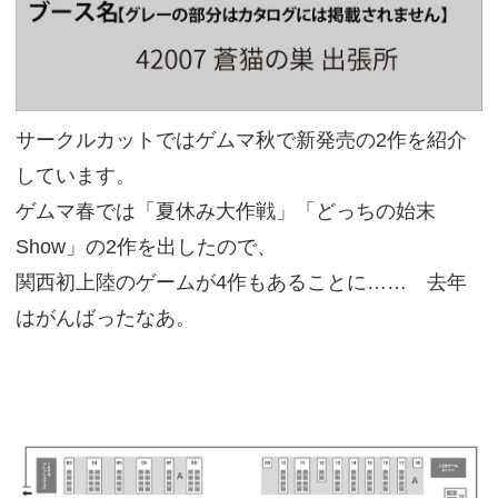
サークルカットではゲムマ秋で新発売の2作を紹介
しています。
ゲムマ春では「夏休み大作戦」「どっちの始末
Show」の2作を出したので、
関西初上陸のゲームが4作もあることに…… 去年
はがんばったなあ。