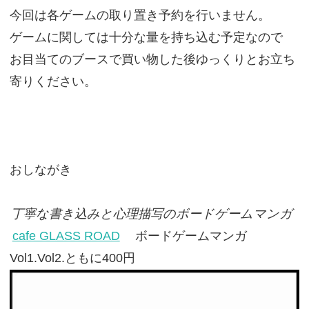
今回は各ゲームの取り置き予約を行いません。
ゲームに関しては十分な量を持ち込む予定なので
お目当てのブースで買い物した後ゆっくりとお立ち
寄りください。
おしながき
丁寧な書き込みと心理描写のボードゲームマンガ
cafe GLASS ROAD
ボードゲームマンガ
Vol1.Vol2.ともに400円