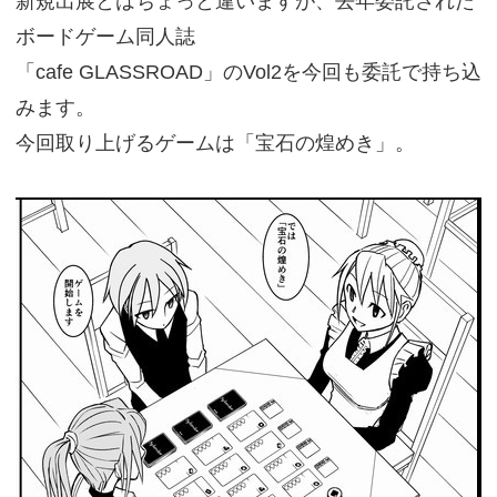
新規出展とはちょっと違いますが、去年委託された
ボードゲーム同人誌
「cafe GLASSROAD」のVol2を今回も委託で持ち込
みます。
今回取り上げるゲームは「宝石の煌めき」。