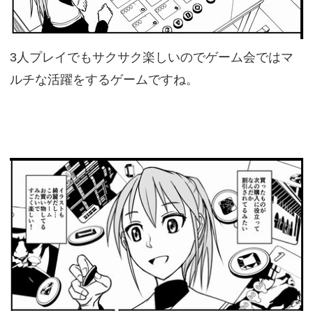
3人プレイでもサクサク楽しいのでゲーム会ではマ
ルチな活躍をするゲームですね。