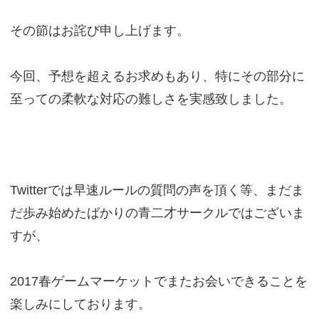
その節はお詫び申し上げます。
今回、予想を超えるお求めもあり、特にその部分に
至っての柔軟な対応の難しさを実感致しました。
Twitterでは早速ルールの質問の声を頂く等、まだま
だ歩み始めたばかりの青二才サークルではございま
すが、
2017春ゲームマーケットでまたお会いできることを
楽しみにしております。