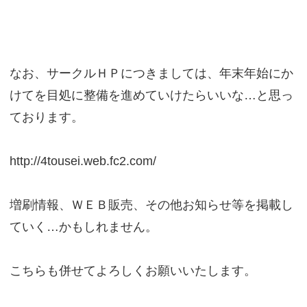
なお、サークルＨＰにつきましては、年末年始にか
けてを目処に整備を進めていけたらいいな…と思っ
ております。
http://4tousei.web.fc2.com/
増刷情報、ＷＥＢ販売、その他お知らせ等を掲載し
ていく…かもしれません。
こちらも併せてよろしくお願いいたします。