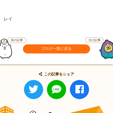
レイ
前の記事
次の記事
ブログ一覧に戻る
この記事をシェア