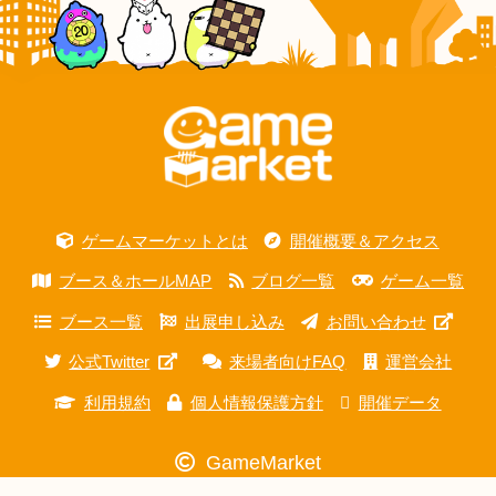
ゲームマーケットとは
開催概要＆アクセス
ブース＆ホールMAP
ブログ一覧
ゲーム一覧
ブース一覧
出展申し込み
お問い合わせ
公式Twitter
来場者向けFAQ
運営会社
利用規約
個人情報保護方針
開催データ
GameMarket