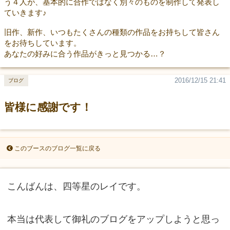
う４人が、基本的に合作ではなく別々のものを制作して発表し
ていきます♪
旧作、新作、いつもたくさんの種類の作品をお持ちして皆さん
をお待ちしています。
あなたの好みに合う作品がきっと見つかる…？
2016/12/15 21:41
ブログ
皆様に感謝です！
このブースのブログ一覧に戻る
こんばんは、四等星のレイです。
本当は代表して御礼のブログをアップしようと思っ