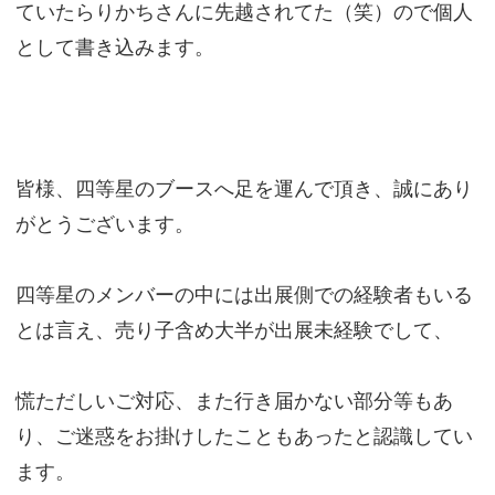
ていたらりかちさんに先越されてた（笑）ので個人
として書き込みます。
皆様、四等星のブースへ足を運んで頂き、誠にあり
がとうございます。
四等星のメンバーの中には出展側での経験者もいる
とは言え、売り子含め大半が出展未経験でして、
慌ただしいご対応、また行き届かない部分等もあ
り、ご迷惑をお掛けしたこともあったと認識してい
ます。