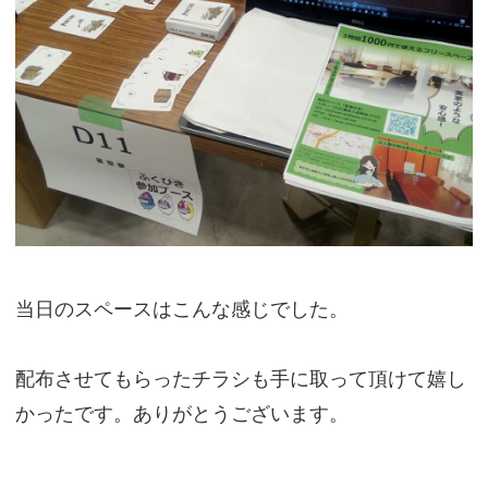
当日のスペースはこんな感じでした。
配布させてもらったチラシも手に取って頂けて嬉し
かったです。ありがとうございます。