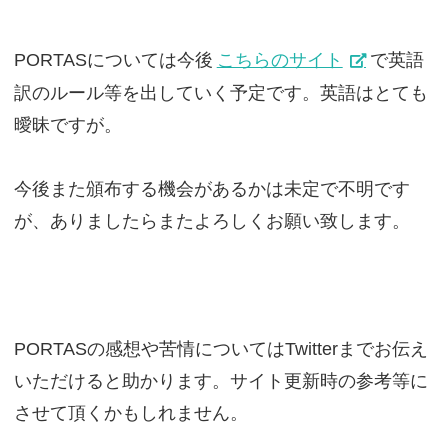
PORTASについては今後
こちらのサイト
で英語
訳のルール等を出していく予定です。英語はとても
曖昧ですが。
今後また頒布する機会があるかは未定で不明です
が、ありましたらまたよろしくお願い致します。
PORTASの感想や苦情についてはTwitterまでお伝え
いただけると助かります。サイト更新時の参考等に
させて頂くかもしれません。