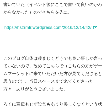
書いていた（イベント後にここで書いて良いのかわ
からなかった）のでそちらを先に。
https://hszrmtr.wordpress.com/2016/12/14/42/
このブログ自体は凄まじくどうでも良い事しか言っ
ていないので、改めてこちらで（こちらの方がゲー
ムマーケットに来ていただいた方が見てくださると
思うので）、当日スペースまで来てくださった
方々、ありがとうございました。
ろくに宣伝もせず設営もあまり美しくなくという状