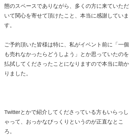
態のスペースでありながら、多くの方に来ていただ
いて関心を寄せて頂けたこと、本当に感謝していま
す。
ご予約頂いた皆様は特に、私がイベント前に「一個
も売れなかったらどうしよう」とか思っていたのを
払拭してくださったことになりますので本当に助か
りました。
Twitterとかで紹介してくださっている方もいらっし
ゃって、おっかなびっくりというのが正直なとこ
ろ。