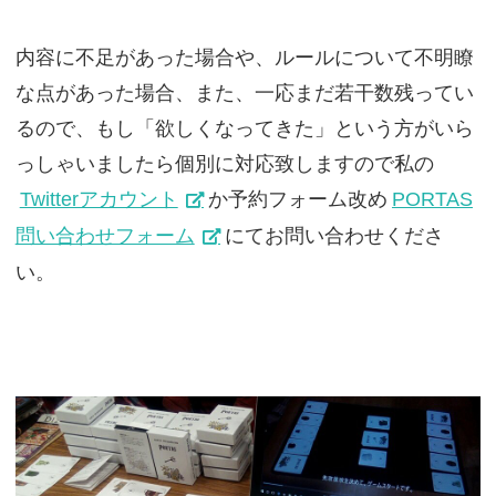
内容に不足があった場合や、ルールについて不明瞭
な点があった場合、また、一応まだ若干数残ってい
るので、もし「欲しくなってきた」という方がいら
っしゃいましたら個別に対応致しますので私の
Twitterアカウント
か予約フォーム改め
PORTAS
問い合わせフォーム
にてお問い合わせくださ
い。