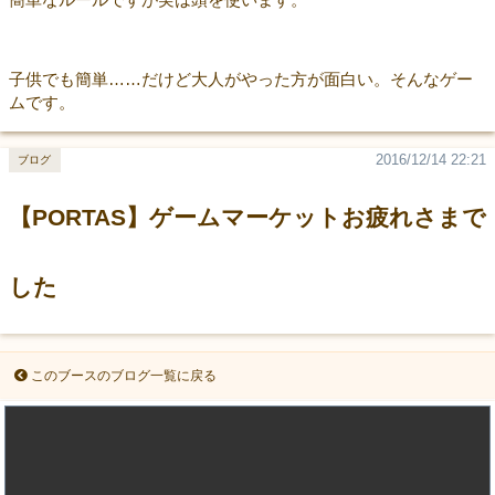
子供でも簡単……だけど大人がやった方が面白い。そんなゲー
ムです。
2016/12/14 22:21
ブログ
【PORTAS】ゲームマーケットお疲れさまで
した
このブースのブログ一覧に戻る