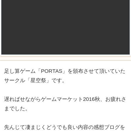
足し算ゲーム「PORTAS」を頒布させて頂いていた
サークル「星空祭」です。
遅ればせながらゲームマーケット2016秋、お疲れさ
までした。
先んじて凄まじくどうでも良い内容の感想ブログを