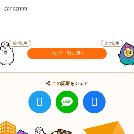
@hszrmtr
前の記事
次の記事
ブログ一覧に戻る
この記事をシェア