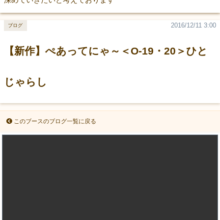
2016/12/11 3:00
ブログ
【新作】ぺあってにゃ～＜O-19・20＞ひと
じゃらし
このブースのブログ一覧に戻る