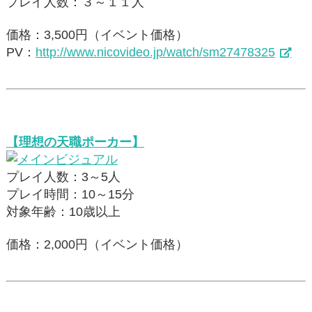
プレイ人数：３～１１人
価格：3,500円（イベント価格）
PV：
http://www.nicovideo.jp/watch/sm27478325
【理想の天職ポーカー】
プレイ人数：3～5人
プレイ時間：10～15分
対象年齢：10歳以上
価格：2,000円（イベント価格）