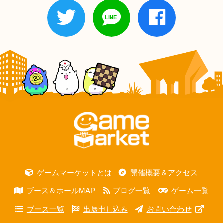
ゲームマーケットとは
開催概要＆アクセス
ブース＆ホールMAP
ブログ一覧
ゲーム一覧
ブース一覧
出展申し込み
お問い合わせ