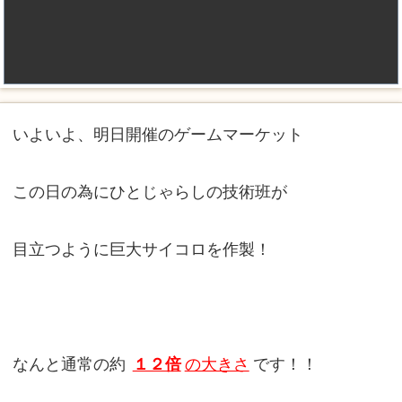
いよいよ、明日開催のゲームマーケット
この日の為にひとじゃらしの技術班が
目立つように巨大サイコロを作製！
なんと通常の約
１２倍
の大きさ
です！！