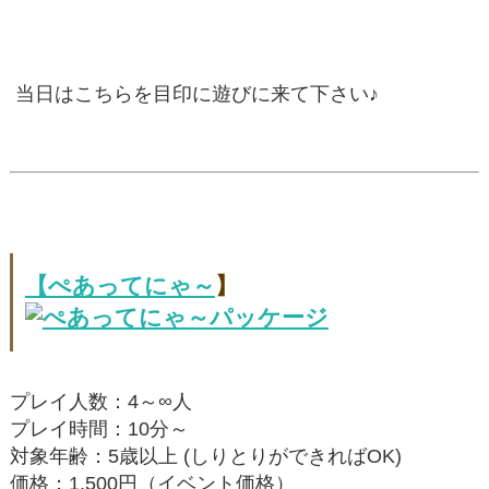
当日はこちらを目印に遊びに来て下さい♪
【ぺあってにゃ～
】
プレイ人数：4～∞人
プレイ時間：10分～
対象年齢：5歳以上 (しりとりができればOK)
価格：1,500円（イベント価格）