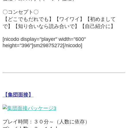
〇コンセプト〇
【どこでもだれでも】【ワイワイ】【初めまして
で】【知り合いなら読み合いで】【自己紹介に】
[nicodo display="player" width="600"
height="396"]sm29875272[/nicodo]
【集団面接】
プレイ時間：３０分～（人数に依存）