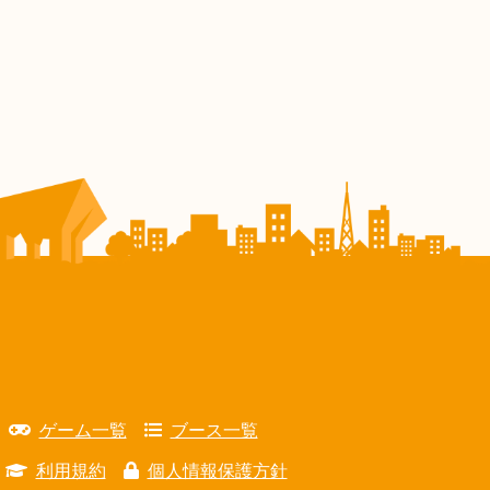
ゲーム一覧
ブース一覧
利用規約
個人情報保護方針