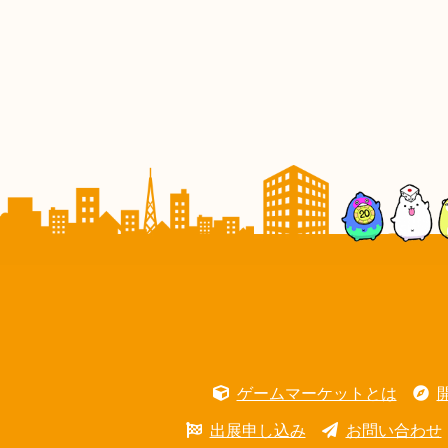
ゲームマーケットとは
出展申し込み
お問い合わせ