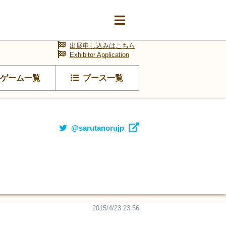
出展申し込みはこちら
Exhibitor Application
ゲーム一覧
ブース一覧
@sarutanorujp
2015/4/23 23:56