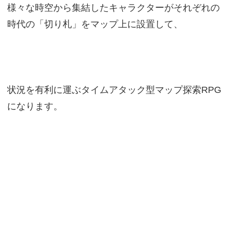
様々な時空から集結したキャラクターがそれぞれの
時代の「切り札」をマップ上に設置して、
状況を有利に運ぶタイムアタック型マップ探索RPG
になります。