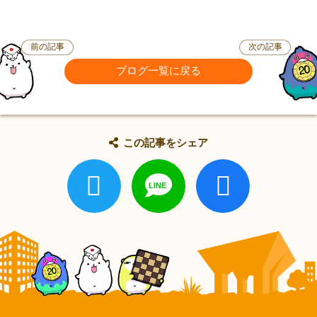
前の記事
次の記事
ブログ一覧に戻る
この記事をシェア