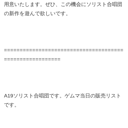
用意いたします。ぜひ、この機会にソリスト合唱団
の新作を遊んで欲しいです。
======================================
==================
A19ソリスト合唱団です。ゲムマ当日の販売リスト
です。