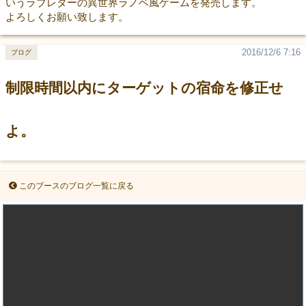
いうラブレターの異世界ラノベ風ゲームを発売します。
よろしくお願い致します。
2016/12/6 7:16
ブログ
制限時間以内にターゲットの宿命を修正せ
よ。
このブースのブログ一覧に戻る