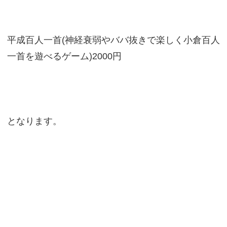
平成百人一首(神経衰弱やババ抜きで楽しく小倉百人
一首を遊べるゲーム)2000円
となります。