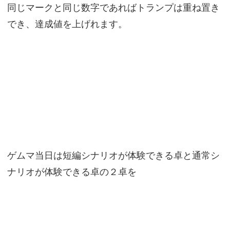
同じマークと同じ数字であればトランプは重ね置き
でき、達成値を上げれます。
ゲムマ当日は短編シナリオが体験できる卓と通常シ
ナリオが体験できる卓の２卓を