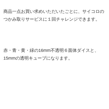
商品一点お買い求めいただいたごとに、サイコロの
つかみ取りサービスに１回チャレンジできます。
赤・青・黄・緑の16mm不透明６面体ダイスと、
15mmの透明キューブになります。