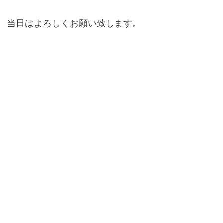
当日はよろしくお願い致します。