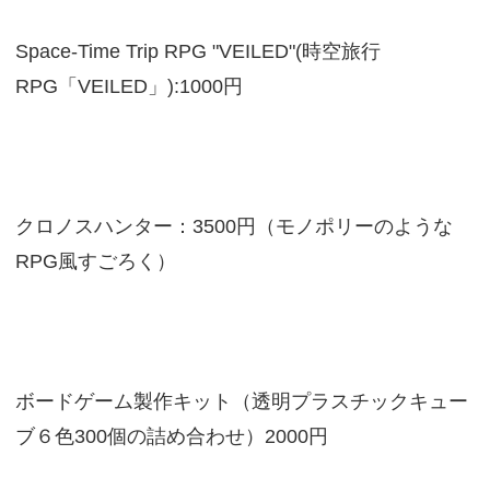
Space-Time Trip RPG "VEILED"(時空旅行
RPG「VEILED」):1000円
クロノスハンター：3500円（モノポリーのような
RPG風すごろく）
ボードゲーム製作キット（透明プラスチックキュー
ブ６色300個の詰め合わせ）2000円