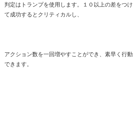
判定はトランプを使用します。１０以上の差をつけ
て成功するとクリティカルし、
アクション数を一回増やすことができ、素早く行動
できます。