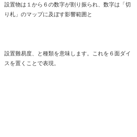
設置物は１から６の数字が割り振られ、数字は「切
り札」のマップに及ぼす影響範囲と
設置難易度、と種類を意味します。これを６面ダイ
スを置くことで表現。