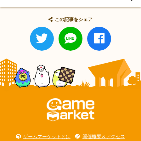
この記事をシェア
ゲームマーケットとは
開催概要＆アクセス