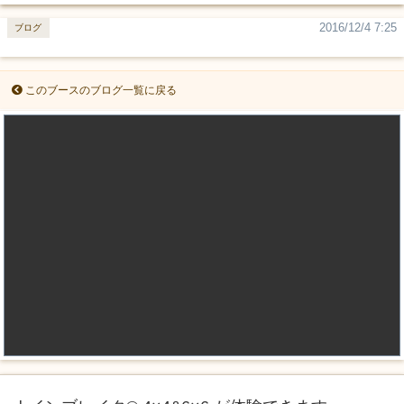
2016/12/4 7:25
ブログ
このブースのブログ一覧に戻る