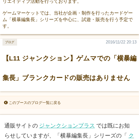
リエイティブ活動を行っております。
ゲームマーケットでは、当社が企画・制作を行ったカードゲー
ム「横暴編集長」シリーズを中心に、試遊・販売を行う予定で
す。
2016/11/22 20:13
ブログ
【L11 ジャンクション】ゲムマでの「横暴編
集長」ブランクカードの販売はありません
このブースのブログ一覧に戻る
通販サイトの
ジャンクションプラス
では既にお知
らせしていますが、「横暴編集長」シリーズの「
ク