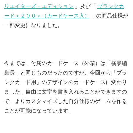
リエイターズ・エディション
」及び「
ブランクカ
ード＜２００＞（カードケース入）
」の商品仕様が
一部変更になりました。
今までは、付属のカードケース（外箱）は「横暴編
集長」と同じものだったのですが、今回から「ブラ
ンクカード用」のデザインのカードケースに変わり
ました。自由に文字を書き入れることができますの
で、よりカスタマイズした自分仕様のゲームを作る
ことが可能になっています。