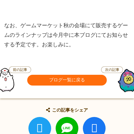
なお、ゲームマーケット秋の会場にて販売するゲー
ムのラインナップは今月中に本ブログにてお知らせ
する予定です。お楽しみに。
前の記事
次の記事
ブログ一覧に戻る
この記事をシェア