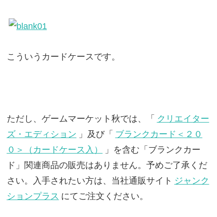
こういうカードケースです。
ただし、ゲームマーケット秋では、「
クリエイター
ズ・エディション
」及び「
ブランクカード＜２０
０＞（カードケース入）
」を含む「ブランクカー
ド」関連商品の販売はありません。予めご了承くだ
さい。入手されたい方は、当社通販サイト
ジャンク
ションプラス
にてご注文ください。