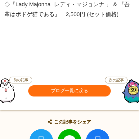
◇『Lady Majonna -レディ・マジョンナ-』 & 『吾
輩はボドゲ猫である』 2,500円 (セット価格)
前の記事
次の記事
ブログ一覧に戻る
この記事をシェア