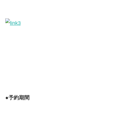
●予約期間