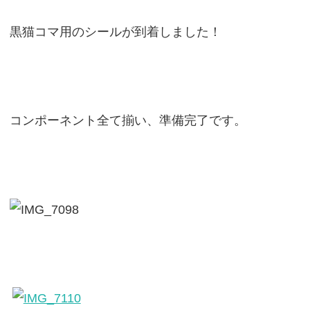
黒猫コマ用のシールが到着しました！
コンポーネント全て揃い、準備完了です。