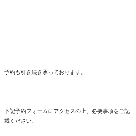
予約も引き続き承っております。
下記予約フォームにアクセスの上、必要事項をご記
載ください。