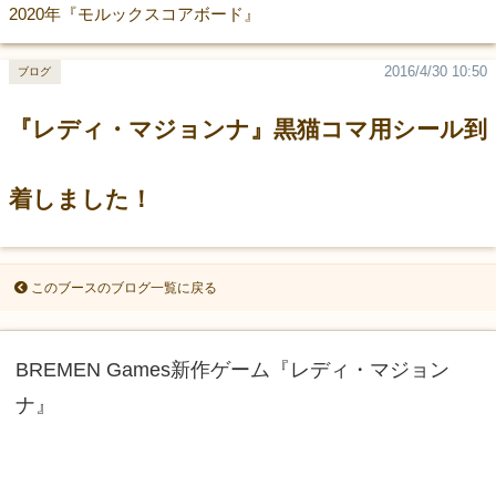
2020年『モルックスコアボード』
2016/4/30 10:50
ブログ
『レディ・マジョンナ』黒猫コマ用シール到
着しました！
このブースのブログ一覧に戻る
BREMEN Games新作ゲーム『レディ・マジョン
ナ』