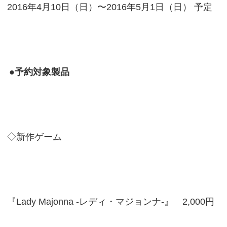
2016年4月10日（日）〜2016年5月1日（日） 予定
●予約対象製品
◇新作ゲーム
『Lady Majonna -レディ・マジョンナ-』 2,000円