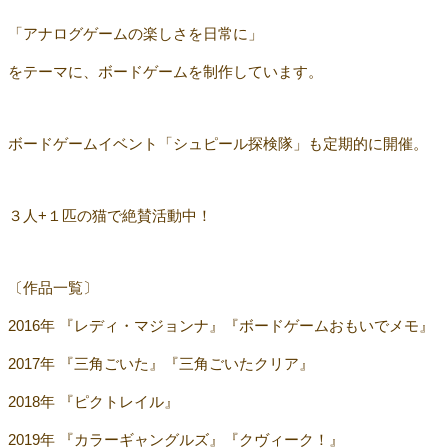
「アナログゲームの楽しさを日常に」
をテーマに、ボードゲームを制作しています。
ボードゲームイベント「シュピール探検隊」も定期的に開催。
３人+１匹の猫で絶賛活動中！
〔作品一覧〕
2016年 『レディ・マジョンナ』『ボードゲームおもいでメモ』
2017年 『三角ごいた』『三角ごいたクリア』
2018年 『ピクトレイル』
2019年 『カラーギャングルズ』『クヴィーク！』