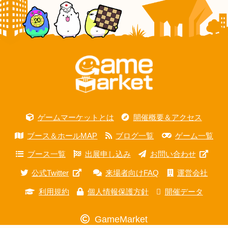
ゲームマーケットとは
開催概要＆アクセス
ブース＆ホールMAP
ブログ一覧
ゲーム一覧
ブース一覧
出展申し込み
お問い合わせ
公式Twitter
来場者向けFAQ
運営会社
利用規約
個人情報保護方針
開催データ
GameMarket