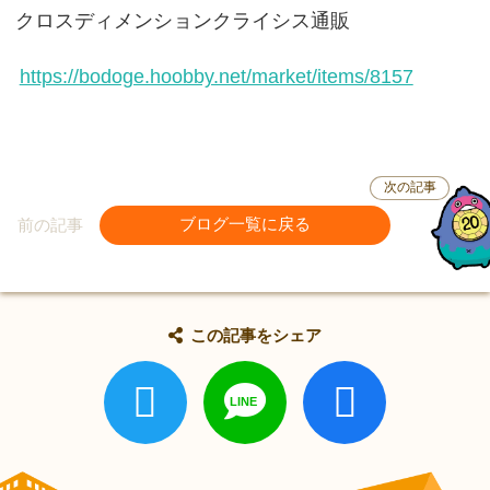
クロスディメンションクライシス通販
https://bodoge.hoobby.net/market/items/8157
次の記事
前の記事
ブログ一覧に戻る
この記事をシェア