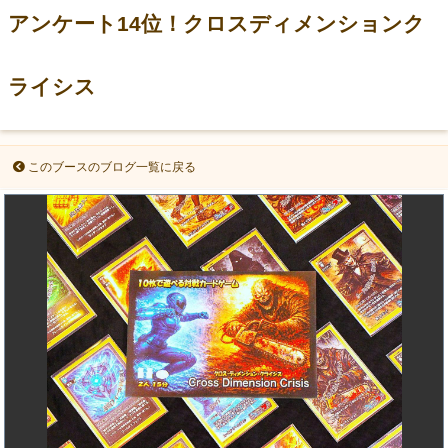
アンケート14位！クロスディメンションク
ライシス
このブースのブログ一覧に戻る