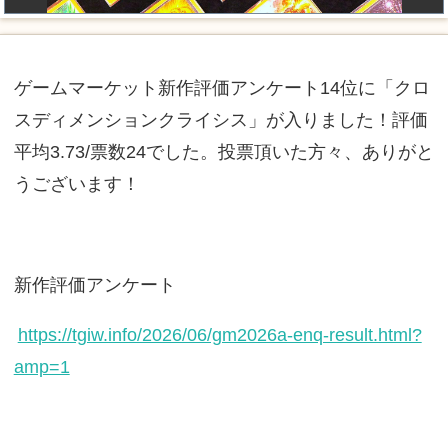
ゲームマーケット新作評価アンケート14位に「クロ
スディメンションクライシス」が入りました！評価
平均3.73/票数24でした。投票頂いた方々、ありがと
うございます！
新作評価アンケート
https://tgiw.info/2026/06/gm2026a-enq-result.html?
amp=1