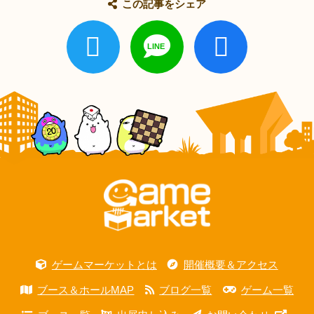
この記事をシェア
ゲームマーケットとは
開催概要＆アクセス
ブース＆ホールMAP
ブログ一覧
ゲーム一覧