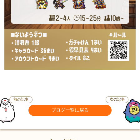
前の記事
次の記事
ブログ一覧に戻る