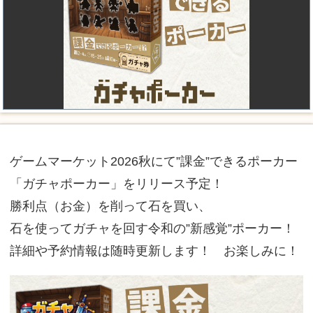
ゲームマーケット2026秋にて”課金”できるポーカー
「ガチャポーカー」をリリース予定！
勝利点（お金）を削って石を買い、
石を使ってガチャを回す令和の”新感覚”ポーカー！
詳細や予約情報は随時更新します！ お楽しみに！