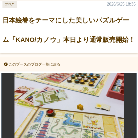
2026/6/25 18:35
ブログ
日本絵巻をテーマにした美しいパズルゲー
ム「KANO/カノウ」本日より通常販売開始！
このブースのブログ一覧に戻る