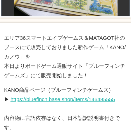
エリア36スマートエイプゲームス＆MATAGOT社の
ブースにて販売しておりました新作ゲーム「KANO/
カノウ」を
本日よりボードゲーム通販サイト「ブルーフィンチ
ゲームズ」にて販売開始しました！
KANO商品ページ（ブルーフィンチゲームズ）
▶
https://bluefinch.base.shop/items/146485555
内容物に言語依存はなく、日本語訳説明書付きで
す。