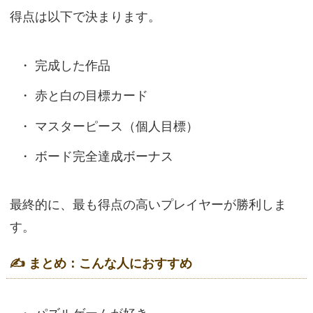
得点は以下で決まります。
完成した作品
赤と白の目標カード
マスターピース（個人目標）
ボード完全達成ボーナス
最終的に、最も得点の高いプレイヤーが勝利しま
す。
✍️ まとめ：こんな人におすすめ