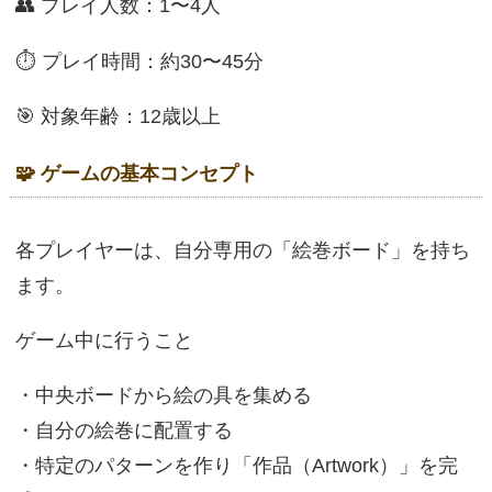
👥 プレイ人数：1〜4人
⏱ プレイ時間：約30〜45分
🎯 対象年齢：12歳以上
🧩 ゲームの基本コンセプト
各プレイヤーは、自分専用の「絵巻ボード」を持ち
ます。
ゲーム中に行うこと
・中央ボードから絵の具を集める
・自分の絵巻に配置する
・特定のパターンを作り「作品（Artwork）」を完