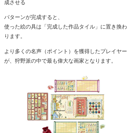
成させる
パターンが完成すると、
使った絵の具は「完成した作品タイル」に置き換わ
ります。
より多くの名声（ポイント）を獲得したプレイヤー
が、狩野派の中で最も偉大な画家となります。