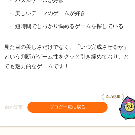
パズルゲームが好き
美しいテーマのゲームが好き
短時間でしっかり悩めるゲームを探している
見た目の美しさだけでなく、「いつ完成させるか」
という判断がゲーム性をグッと引き締めており、と
ても魅力的なゲームです！
次の記事
前の記事
ブログ一覧に戻る