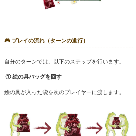
🎮 プレイの流れ（ターンの進行）
自分のターンでは、以下のステップを行います。
① 絵の具バッグを回す
絵の具が入った袋を次のプレイヤーに渡します。