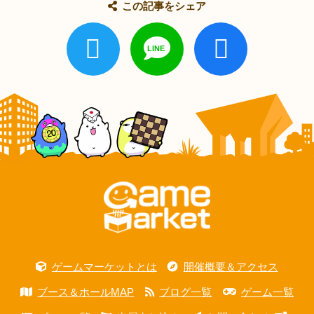
この記事をシェア
ゲームマーケットとは
開催概要＆アクセス
ブース＆ホールMAP
ブログ一覧
ゲーム一覧