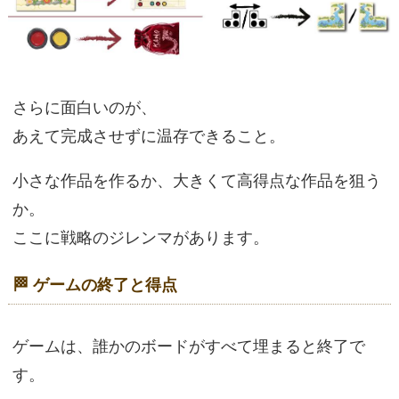
さらに面白いのが、
あえて完成させずに温存できること。
小さな作品を作るか、大きくて高得点な作品を狙う
か。
ここに戦略のジレンマがあります。
🏁 ゲームの終了と得点
ゲームは、誰かのボードがすべて埋まると終了で
す。