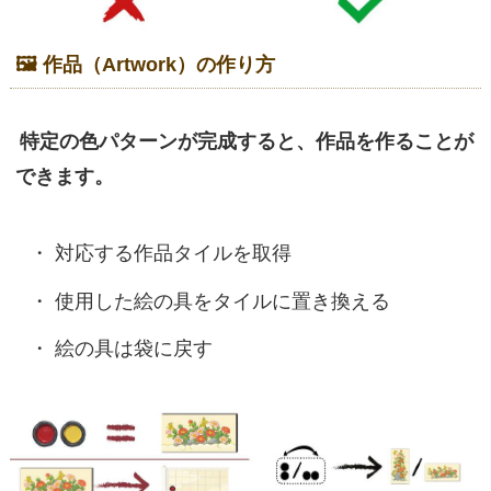
🖼 作品（Artwork）の作り方
特定の色パターンが完成すると、作品を作ることが
できます。
対応する作品タイルを取得
使用した絵の具をタイルに置き換える
絵の具は袋に戻す