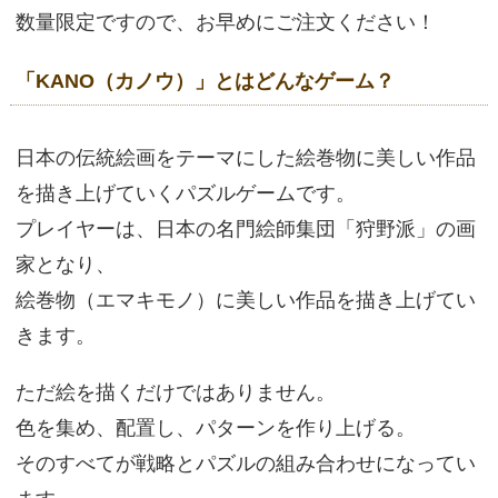
数量限定ですので、お早めにご注文ください！
「KANO（カノウ）」とはどんなゲーム？
日本の伝統絵画をテーマにした絵巻物に美しい作品
を描き上げていくパズルゲームです。
プレイヤーは、日本の名門絵師集団「狩野派」の画
家となり、
絵巻物（エマキモノ）に美しい作品を描き上げてい
きます。
ただ絵を描くだけではありません。
色を集め、配置し、パターンを作り上げる。
そのすべてが戦略とパズルの組み合わせになってい