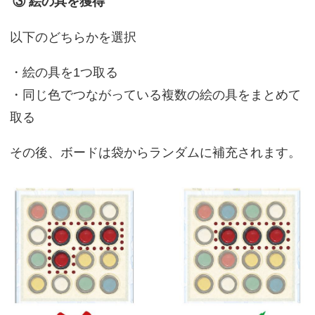
③ 絵の具を獲得
以下のどちらかを選択
・絵の具を1つ取る
・同じ色でつながっている複数の絵の具をまとめて
取る
その後、ボードは袋からランダムに補充されます。