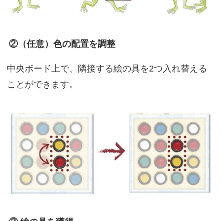
②（任意）色の配置を調整
中央ボード上で、隣接する絵の具を2つ入れ替える
ことができます。