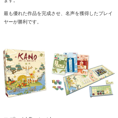
ます。
最も優れた作品を完成させ、名声を獲得したプレイ
ヤーが勝利です。