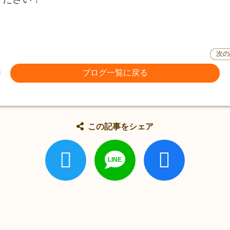
次の
事
ブログ一覧に戻る
この記事をシェア