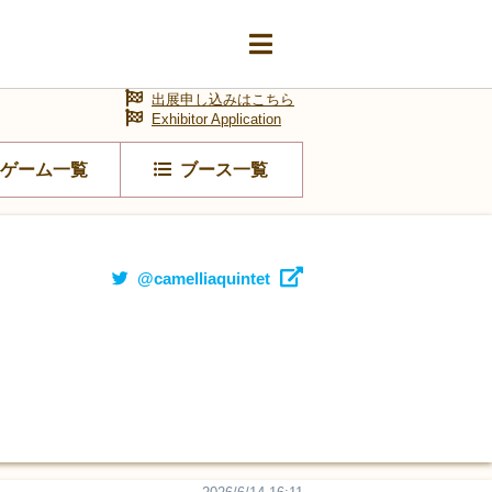
出展申し込みはこちら
Exhibitor Application
ゲーム一覧
ブース一覧
@camelliaquintet