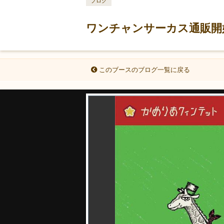
ブログ
ワンチャンサーカス通販開
このブースのブログ一覧に戻る