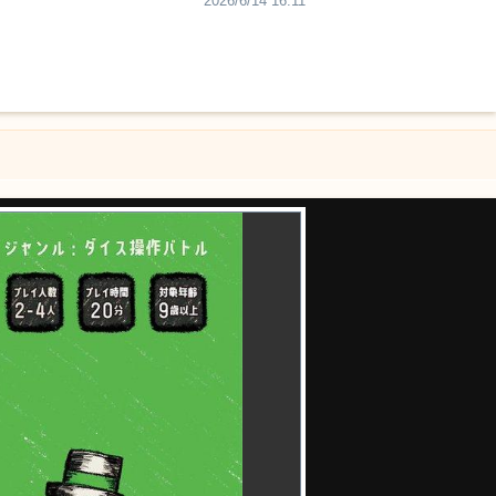
2026/6/14 16:11