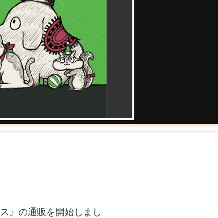
カス』の通販を開始しまし