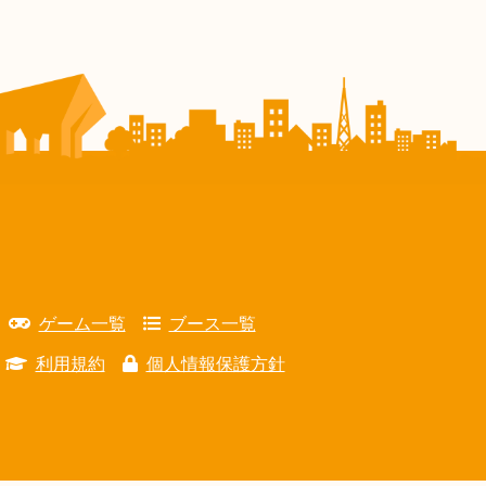
ゲーム一覧
ブース一覧
利用規約
個人情報保護方針