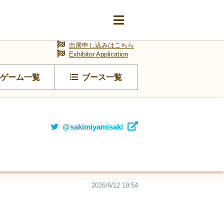
出展申し込みはこちら
Exhibitor Application
ゲーム一覧
ブース一覧
@sakimiyamisaki
2026/6/12 19:54