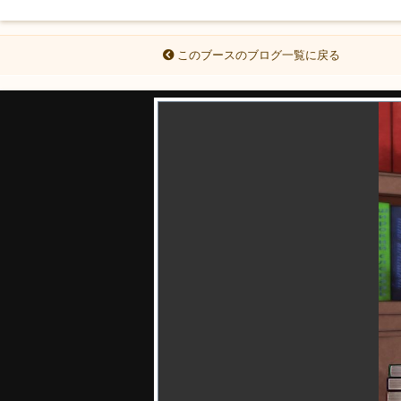
このブースのブログ一覧に戻る