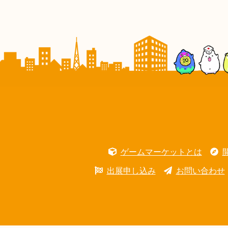
ゲームマーケットとは
出展申し込み
お問い合わせ