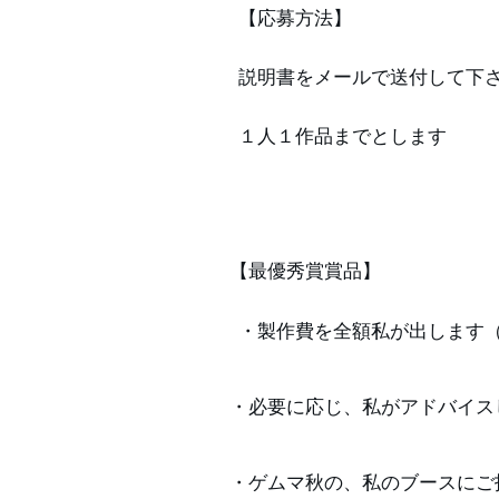
【応募方法】
説明書をメールで送付して下
１人１作品までとします
【最優秀賞賞品】
・製作費を全額私が出します
・必要に応じ、私がアドバイス
・ゲムマ秋の、私のブースにご