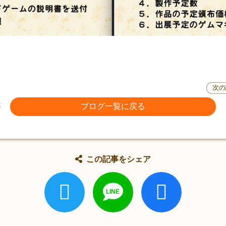
次の
事
ブログ一覧に戻る
この記事をシェア