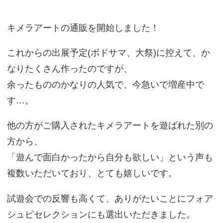
キメラアートの通販を開始しました！
これからの出展予定(ボドサマ、大祭)に控えて、か
なりたくさん作ったのですが、
余ったもののかなりの人気で、今急いで増産中で
す…。
他の方がご購入されたキメラアートを遊ばれた別の
方から、
「遊んで面白かったから自分も欲しい」という声も
複数いただいており、とても嬉しいです。
試遊会での反響も高くて、ありがたいことにフォア
シュピセレクションにも選出いただきました。