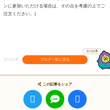
ンに参加いただける場合は、その点を考慮の上でご
注文ください。)
次の記事
前の記事
ブログ一覧に戻る
この記事をシェア