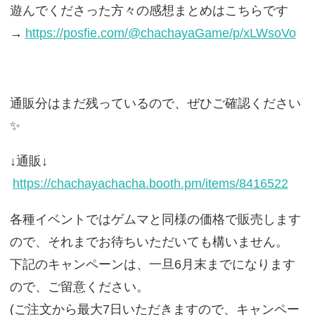
遊んでくださった方々の感想まとめはこちらです
→
https://posfie.com/@chachayaGame/p/xLWsoVo
通販分はまだ残っているので、ぜひご確認ください
✨
↓通販↓
https://chachayachacha.booth.pm/items/8416522
各種イベントではゲムマと同様の価格で販売します
ので、それまでお待ちいただいても構いません。
下記のキャンペーンは、一旦6月末までになります
ので、ご留意ください。
(ご注文から最大7日いただきますので、キャンペー