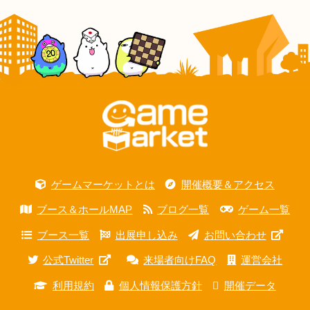
ゲームマーケットとは
開催概要＆アクセス
ブース＆ホールMAP
ブログ一覧
ゲーム一覧
ブース一覧
出展申し込み
お問い合わせ
公式Twitter
来場者向けFAQ
運営会社
利用規約
個人情報保護方針
開催データ