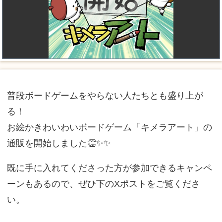
普段ボードゲームをやらない人たちとも盛り上が
る！
お絵かきわいわいボードゲーム「キメラアート」の
通販を開始しました👏✨✨
既に手に入れてくださった方が参加できるキャンペ
ーンもあるので、ぜひ下のXポストをご覧くださ
い。