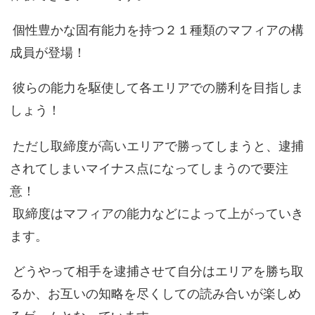
個性豊かな固有能力を持つ２１種類のマフィアの構
成員が登場！
彼らの能力を駆使して各エリアでの勝利を目指しま
しょう！
ただし取締度が高いエリアで勝ってしまうと、逮捕
されてしまいマイナス点になってしまうので要注
意！
取締度はマフィアの能力などによって上がっていき
ます。
どうやって相手を逮捕させて自分はエリアを勝ち取
るか、お互いの知略を尽くしての読み合いが楽しめ