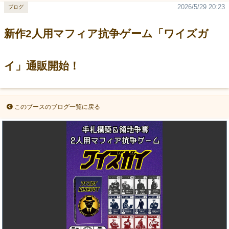
2026/5/29 20:23
ブログ
新作2人用マフィア抗争ゲーム「ワイズガ
イ」通販開始！
このブースのブログ一覧に戻る