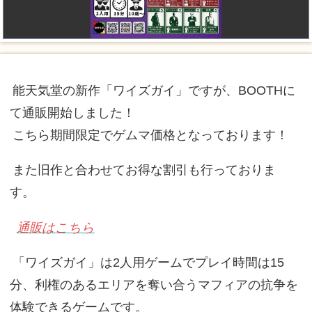
能天気堂の新作「ワイズガイ」ですが、BOOTHに
て通販開始しました！
こちら期間限定でゲムマ価格となっております！
また旧作と合わせてお得な割引も行っておりま
す。
通販はこちら
「ワイズガイ」は2人用ゲームでプレイ時間は15
分、利権のあるエリアを奪い合うマフィアの抗争を
体験できるゲームです。