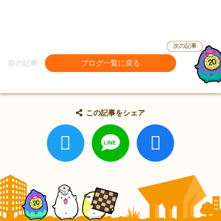
次の記事
前の記事
ブログ一覧に戻る
この記事をシェア