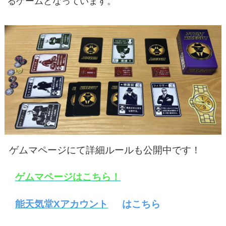
るゲームとなっています。
ゲムマページにて詳細ルールも公開中です！
ゲムマページはこちら！
能天気堂Xアカウント
はこちら