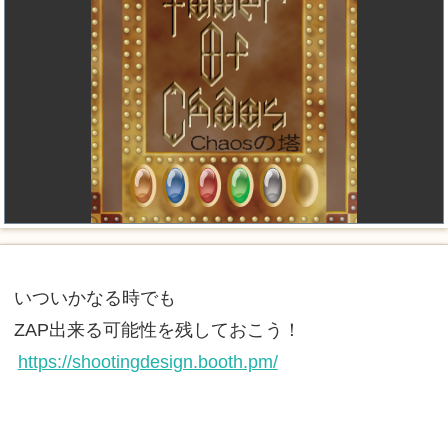
いついかなる時でも
ZAP出来る可能性を残しておこう！
https://shootingdesign.booth.pm/