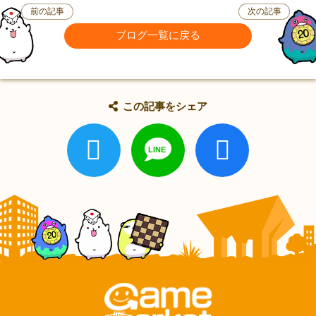
前の記事
次の記事
ブログ一覧に戻る
この記事をシェア