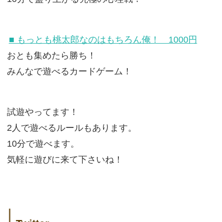
■ もっとも桃太郎なのはもちろん俺！ 1000円
おとも集めたら勝ち！
みんなで遊べるカードゲーム！
試遊やってます！
2人で遊べるルールもあります。
10分で遊べます。
気軽に遊びに来て下さいね！