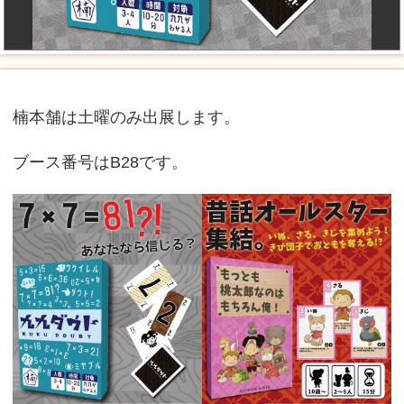
楠本舗は土曜のみ出展します。
ブース番号はB28です。