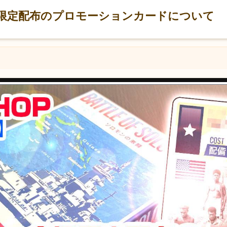
 会場限定配布のプロモーションカードについて