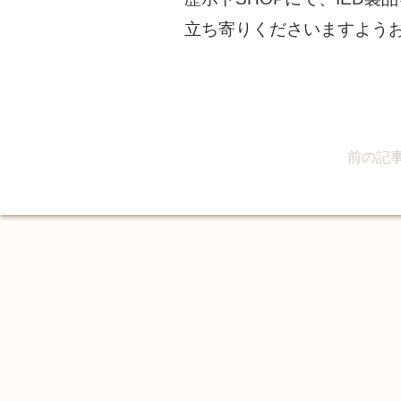
立ち寄りくださいますよう
前の記