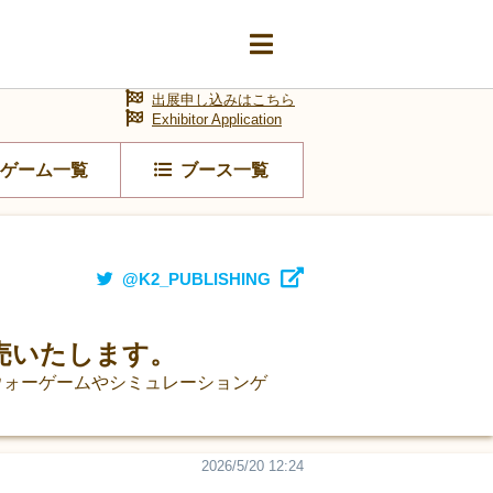
出展申し込みはこちら
Exhibitor Application
ゲーム一覧
ブース一覧
@K2_PUBLISHING
売いたします。
ウォーゲームやシミュレーションゲ
2026/5/20 12:24