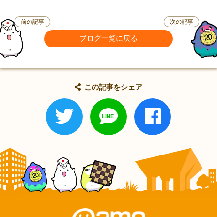
前の記事
次の記事
ブログ一覧に戻る
この記事をシェア