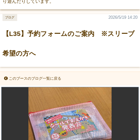
り遊んだりしています。
2026/5/19 14:20
ブログ
【L35】予約フォームのご案内 ※スリーブ
希望の方へ
このブースのブログ一覧に戻る