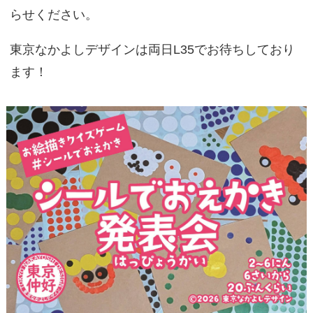
らせください。
東京なかよしデザインは両日L35でお待ちしており
ます！