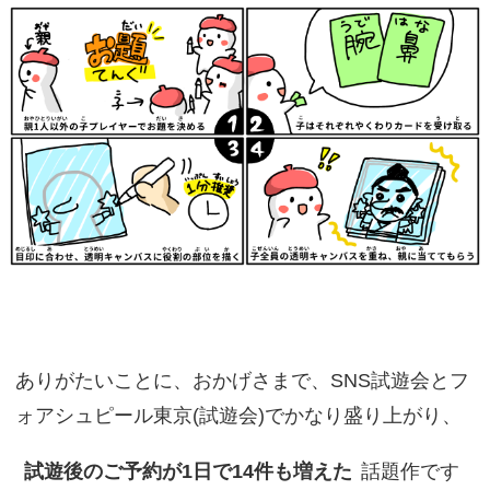
ありがたいことに、おかげさまで、SNS試遊会とフ
ォアシュピール東京(試遊会)でかなり盛り上がり、
試遊後のご予約が1日で14件も増えた
話題作です