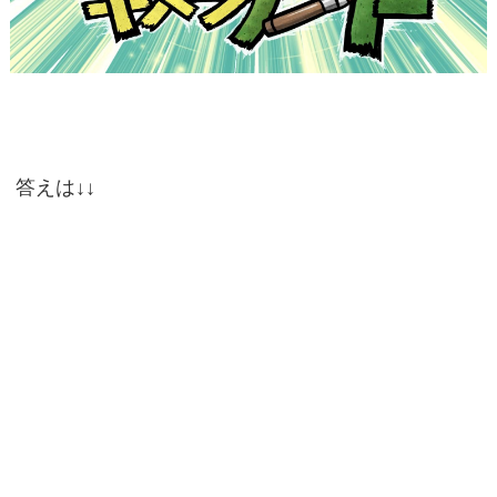
答えは↓↓