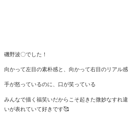
磯野波〇でした！
向かって左目の素朴感と、向かって右目のリアル感
手が怒っているのに、口が笑っている
みんなで描く福笑いだからこそ起きた微妙なすれ違
いが表れていて好きです🥰