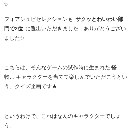
✨
フォアシュピセレクションも
サクッとわいわい部
門で2位
に選出いただきました！ありがとうござい
ました✨
こちらは、そんなゲームの試作時に生まれた
怪
物…
キャラクターを当てて楽しんでいただこうとい
う、クイズ企画です★
というわけで、これはなんのキャラクターでしょ
う。