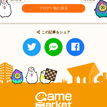
前の記事
次の記事
ブログ一覧に戻る
この記事をシェア