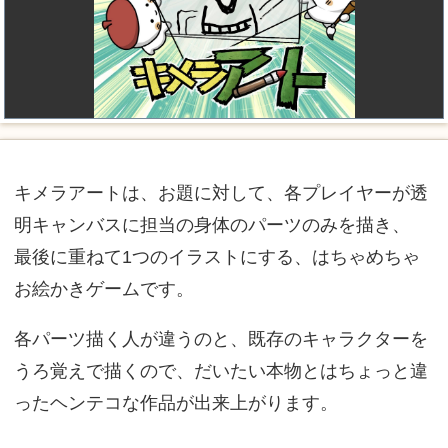
キメラアートは、お題に対して、各プレイヤーが透
明キャンバスに担当の身体のパーツのみを描き、
最後に重ねて1つのイラストにする、はちゃめちゃ
お絵かきゲームです。
各パーツ描く人が違うのと、既存のキャラクターを
うろ覚えで描くので、だいたい本物とはちょっと違
ったヘンテコな作品が出来上がります。